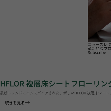
ニュースレ
革新的なプ
Subscribe
HFLOR 複層床シートフローリン
最新トレンドにインスパイアされた、新しいHFLOR 複層床シー
続きを見る