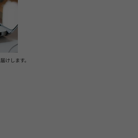
届けします。