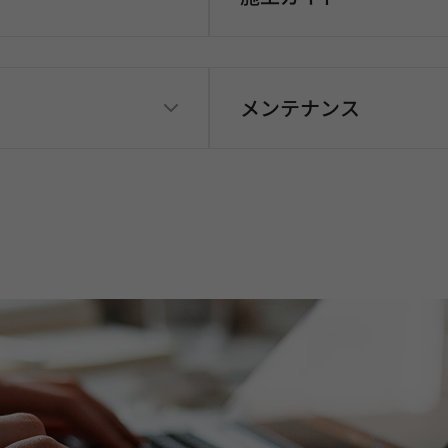
メンテナンス