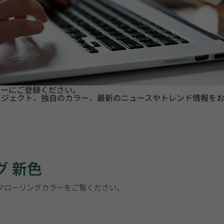
ターにご登録ください。
ロジェクト、独自のカラー、最新のニュースやトレンド情報をお
グ 新色
トフローリングカラーをご覧ください。