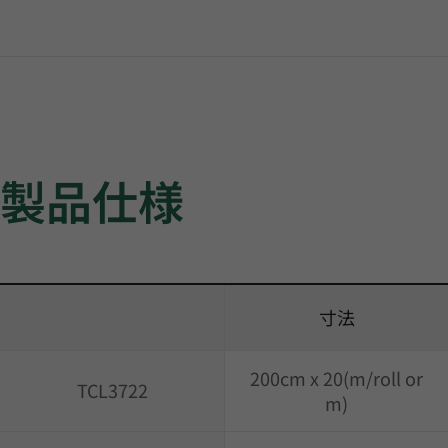
製品仕様
寸法
200cm x 20(m/roll or
TCL3722
m)