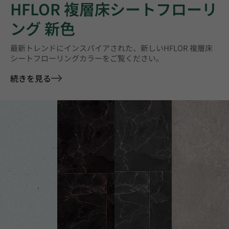
HFLOR 複層床シートフローリ
ング 新色
最新トレンドにインスパイアされた、新しいHFLOR 複層床
シートフローリングカラーをご覧ください。
続きを見る