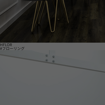
HFLOR
#フローリング