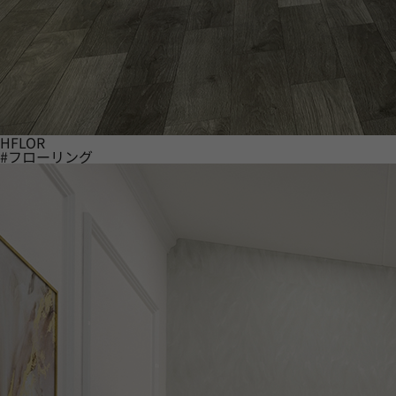
HFLOR
#フローリング