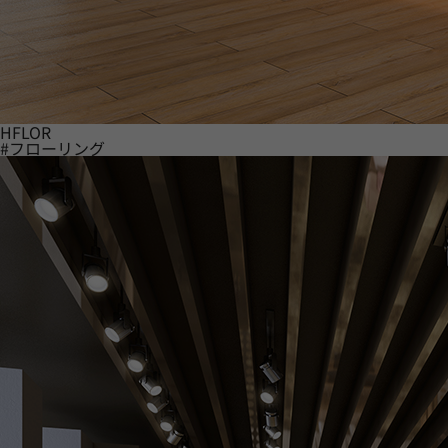
HFLOR
#フローリング