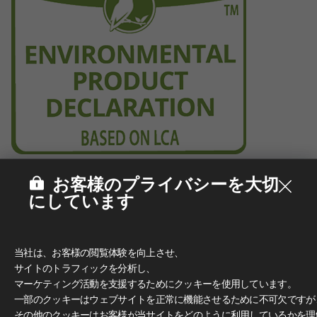
お客様のプライバシーを大切
にしています
当社は、お客様の閲覧体験を向上させ、
サイトのトラフィックを分析し、
マーケティング活動を支援するためにクッキーを使用しています。
一部のクッキーはウェブサイトを正常に機能させるために不可欠ですが
その他のクッキーはお客様が当サイトをどのように利用しているかを理