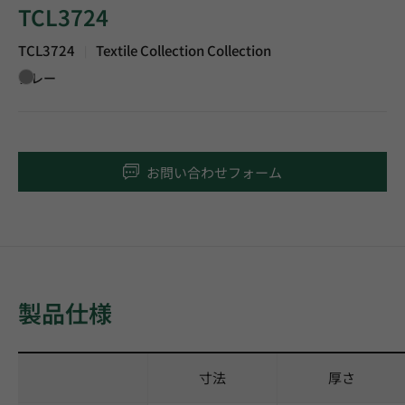
TCL3724
TCL3724
Textile Collection Collection
|
グレー
お問い合わせフォーム
製品仕様
寸法
厚さ