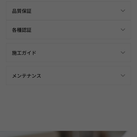
品質保証
各種認証
施工ガイド
メンテナンス