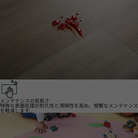
メンテナンスの容易さ
特殊な表面処理が耐久性と清掃性を高め、頻繁なメンテナンス
を軽減します。