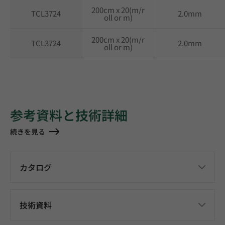
200cm x 20(m/r
TCL3724
2.0mm
oll or m)
200cm x 20(m/r
TCL3724
2.0mm
oll or m)
参考資料と技術詳細
続きを見る
カタログ
技術資料