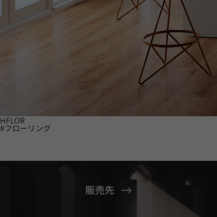
HFLOR
#フローリング
販売先