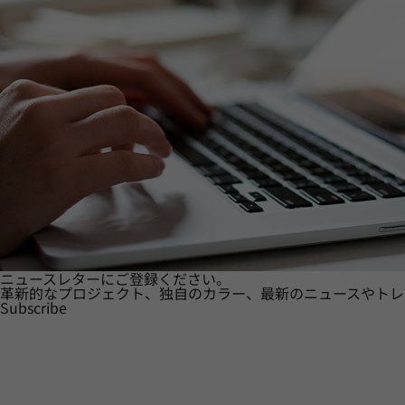
ニュースレターにご登録ください。
革新的なプロジェクト、独自のカラー、最新のニュースやトレ
Subscribe