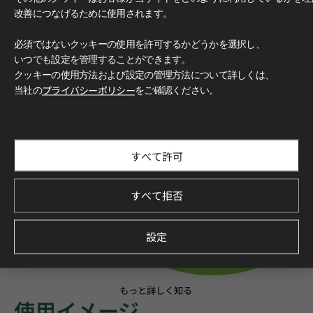
改善につなげるために使用されます。
必須ではないクッキーの使用を許可するかどうかを選択し、
いつでも設定を管理することができます。
クッキーの使用方法および設定の管理方法について詳しくは、
当社の
プライバシーポリシー
をご確認ください。
すべて許可
すべて拒否
設定
もっと詳しく知る
使用イメージ