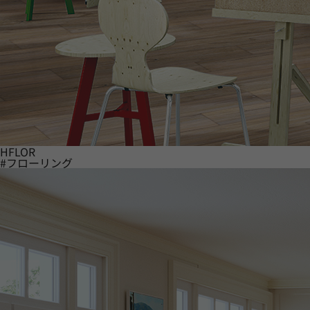
HFLOR
#フローリング