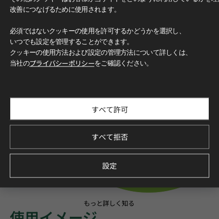
改善につなげるために使用されます。
必須ではないクッキーの使用を許可するかどうかを選択し、
いつでも設定を管理することができます。
クッキーの使用方法および設定の管理方法について詳しくは、
当社の
プライバシーポリシー
をご確認ください。
すべて許可
すべて拒否
設定
もっと詳しく知る
使用イメージ