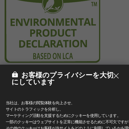
お客様のプライバシーを大切
にしています
当社は、お客様の閲覧体験を向上させ、
サイトのトラフィックを分析し、
マーケティング活動を支援するためにクッキーを使用しています。
一部のクッキーはウェブサイトを正常に機能させるために不可欠ですが
その他のクッキーはお客様が当サイトをどのように利用しているかを理