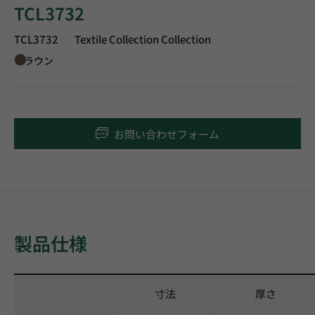
TCL3732
TCL3732
Textile Collection Collection
|
ブラウン
お問い合わせフォーム
製品仕様
寸法
厚さ