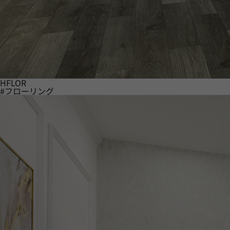
HFLOR
#フローリング