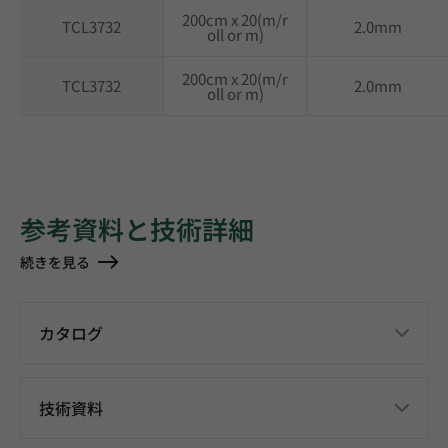
200cm x 20(m/r
TCL3732
2.0mm
oll or m)
200cm x 20(m/r
TCL3732
2.0mm
oll or m)
参考資料と技術詳細
続きを見る
カタログ
技術資料