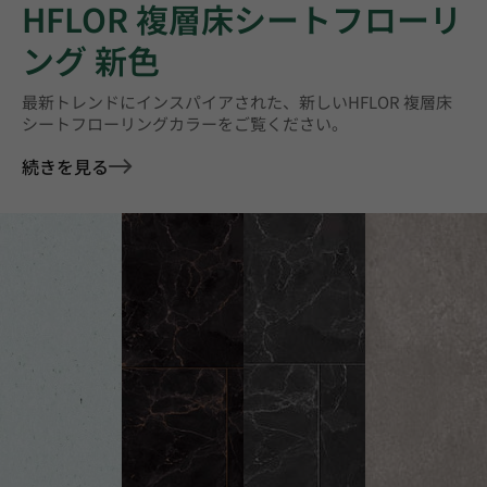
HFLOR 複層床シートフローリ
ング 新色
最新トレンドにインスパイアされた、新しいHFLOR 複層床
シートフローリングカラーをご覧ください。
続きを見る