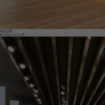
HFLOR
#フローリング