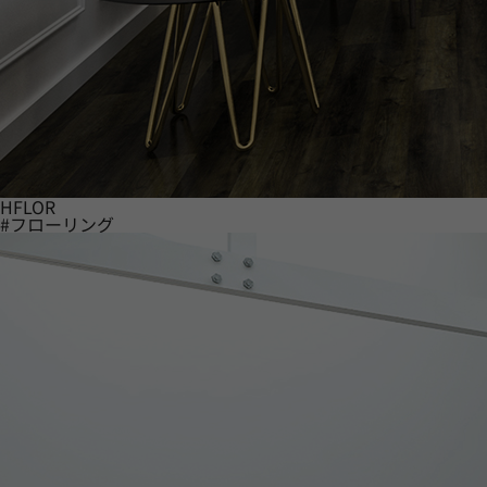
HFLOR
#フローリング