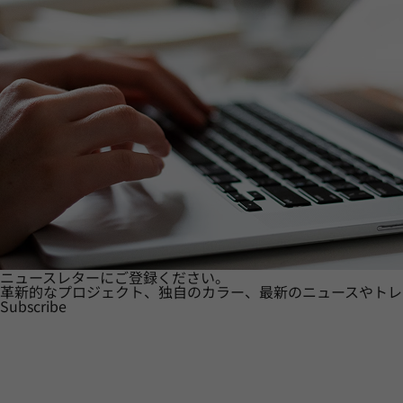
ニュースレターにご登録ください。
革新的なプロジェクト、独自のカラー、最新のニュースやトレ
Subscribe