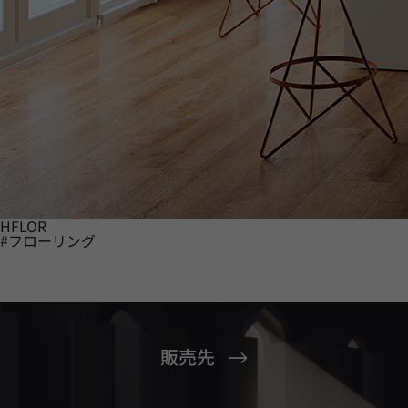
HFLOR
#フローリング
販売先