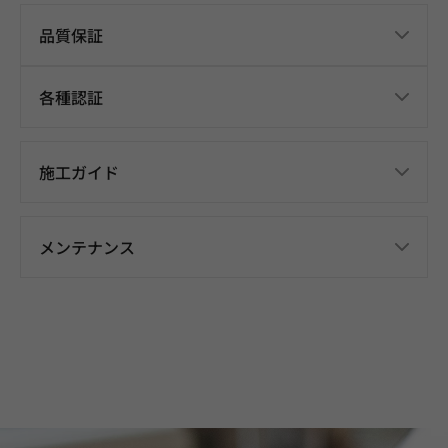
品質保証
各種認証
施工ガイド
メンテナンス