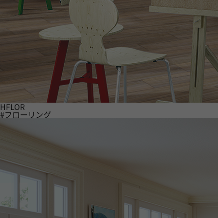
HFLOR
#フローリング