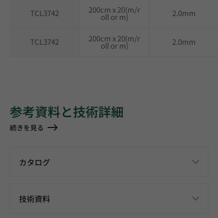
200cm x 20(m/r
TCL3742
2.0mm
oll or m)
200cm x 20(m/r
TCL3742
2.0mm
oll or m)
参考資料と技術詳細
続きを見る
カタログ
技術資料