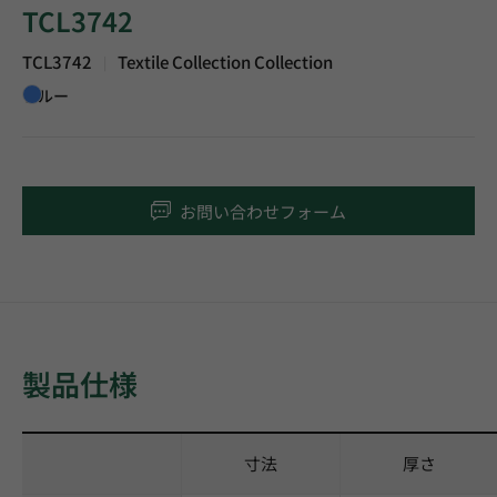
TCL3742
TCL3742
Textile Collection Collection
|
ブルー
お問い合わせフォーム
製品仕様
寸法
厚さ