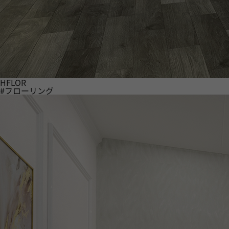
HFLOR
#フローリング