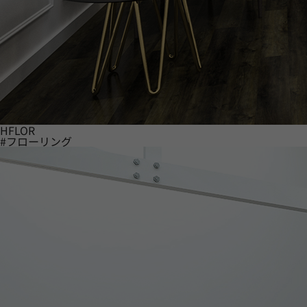
HFLOR
#フローリング