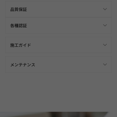
品質保証
各種認証
施工ガイド
メンテナンス