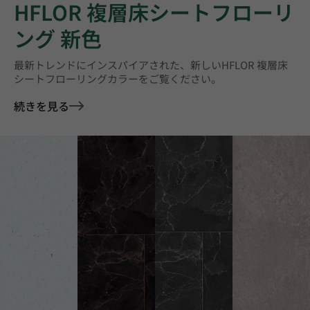
HFLOR 複層床シートフローリ
ング 新色
最新トレンドにインスパイアされた、新しいHFLOR 複層床
シートフローリングカラーをご覧ください。
続きを見る