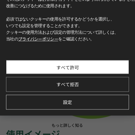
改善につなげるために使用されます。
必須ではないクッキーの使用を許可するかどうかを選択し、
いつでも設定を管理することができます。
クッキーの使用方法および設定の管理方法について詳しくは、
当社の
プライバシーポリシー
をご確認ください。
すべて許可
すべて拒否
設定
もっと詳しく知る
使用イメージ