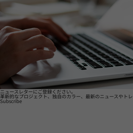
ニュースレターにご登録ください。
革新的なプロジェクト、独自のカラー、最新のニュースやトレ
Subscribe