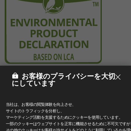
お客様のプライバシーを大切
にしています
当社は、お客様の閲覧体験を向上させ、
サイトのトラフィックを分析し、
マーケティング活動を支援するためにクッキーを使用しています。
一部のクッキーはウェブサイトを正常に機能させるために不可欠ですが
その他のクッキーはお客様が当サイトをどのように利用しているかを理