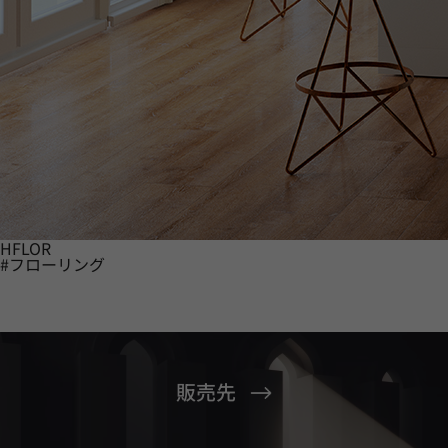
HFLOR
#フローリング
販売先