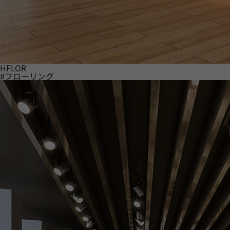
HFLOR
#フローリング