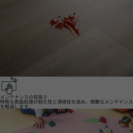
メンテナンスの容易さ
特殊な表面処理が耐久性と清掃性を高め、頻繁なメンテナンス
を軽減します。