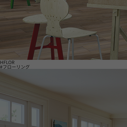
HFLOR
#フローリング