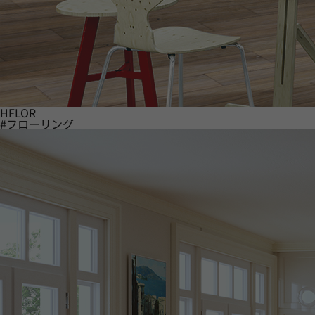
HFLOR
#フローリング