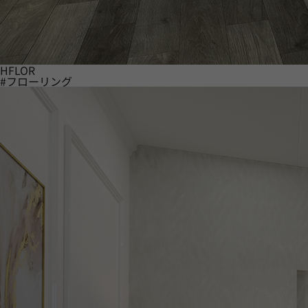
HFLOR
#フローリング