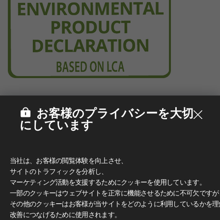
お客様のプライバシーを大切
にしています
当社は、お客様の閲覧体験を向上させ、
サイトのトラフィックを分析し、
マーケティング活動を支援するためにクッキーを使用しています。
一部のクッキーはウェブサイトを正常に機能させるために不可欠ですが
その他のクッキーはお客様が当サイトをどのように利用しているかを理
改善につなげるために使用されます。