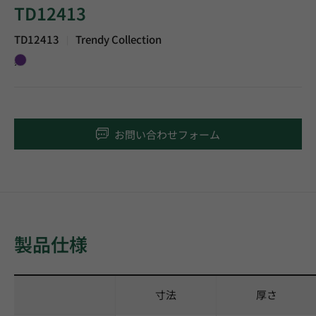
TD12413
TD12413
Trendy Collection
|
紫
お問い合わせフォーム
製品仕様
寸法
厚さ