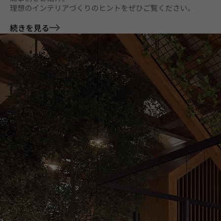
理想のインテリアづくりのヒントをぜひご覧ください。
続きを見る