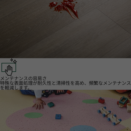
メンテナンスの容易さ
特殊な表面処理が耐久性と清掃性を高め、頻繁なメンテナンス
を軽減します。