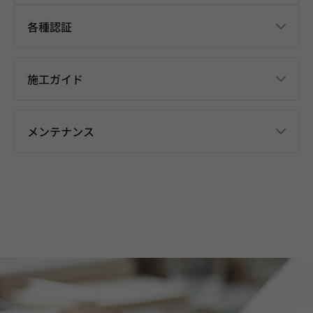
各種認証
施工ガイド
メンテナンス