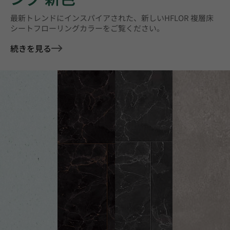
最新トレンドにインスパイアされた、新しいHFLOR 複層床
シートフローリングカラーをご覧ください。
続きを見る