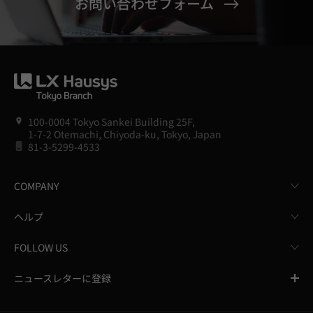
お問い合わせフォーム
100-0004 Tokyo Sankei Building 25F,
1-7-2 Otemachi, Chiyoda-ku, Tokyo, Japan
81-3-5299-4533
COMPANY
ヘルプ
FOLLOW US
ニュースレターに登録