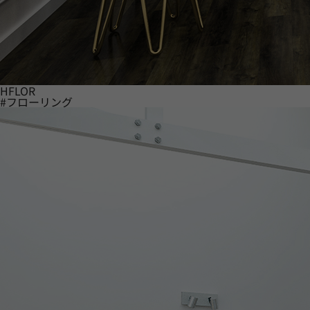
HFLOR
#フローリング