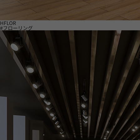
HFLOR
#フローリング