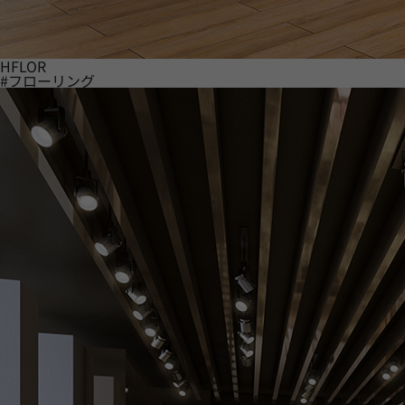
HFLOR
#フローリング