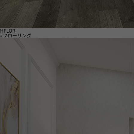
HFLOR
#フローリング