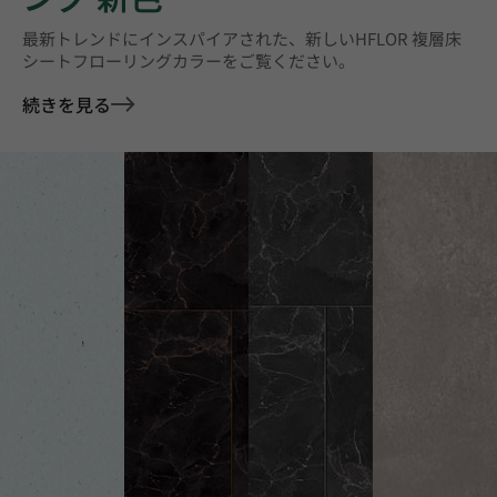
最新トレンドにインスパイアされた、新しいHFLOR 複層床
シートフローリングカラーをご覧ください。
続きを見る