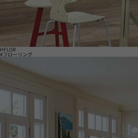
HFLOR
#フローリング