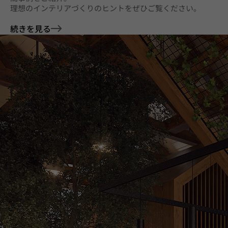
理想のインテリアづくりのヒントをぜひご覧ください。
続きを見る