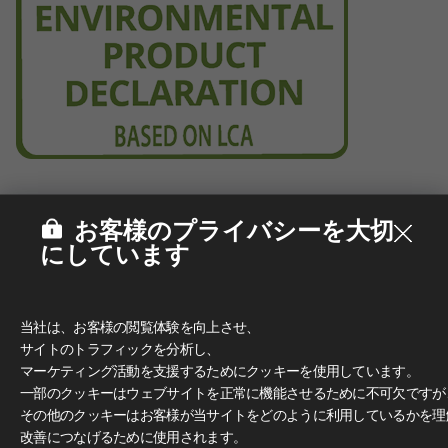
お客様のプライバシーを大切
にしています
当社は、お客様の閲覧体験を向上させ、
サイトのトラフィックを分析し、
マーケティング活動を支援するためにクッキーを使用しています。
一部のクッキーはウェブサイトを正常に機能させるために不可欠ですが
その他のクッキーはお客様が当サイトをどのように利用しているかを理
改善につなげるために使用されます。