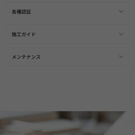
各種認証
施工ガイド
メンテナンス