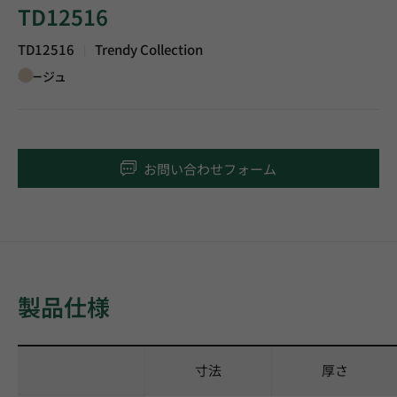
TD12516
TD12516
Trendy Collection
|
ベージュ
お問い合わせフォーム
製品仕様
寸法
厚さ