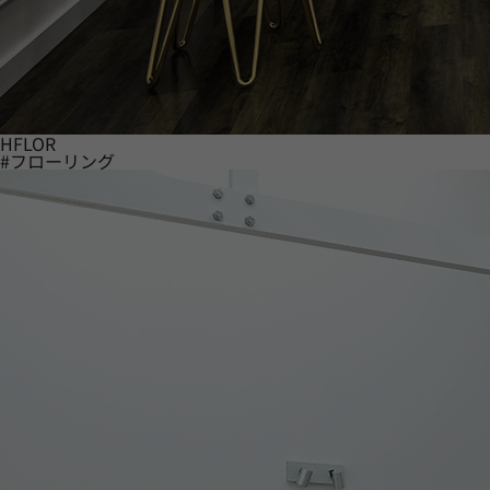
HFLOR
#フローリング