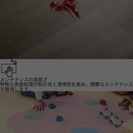
メンテナンスの容易さ
特殊な表面処理が耐久性と清掃性を高め、頻繁なメンテナンス
を軽減します。