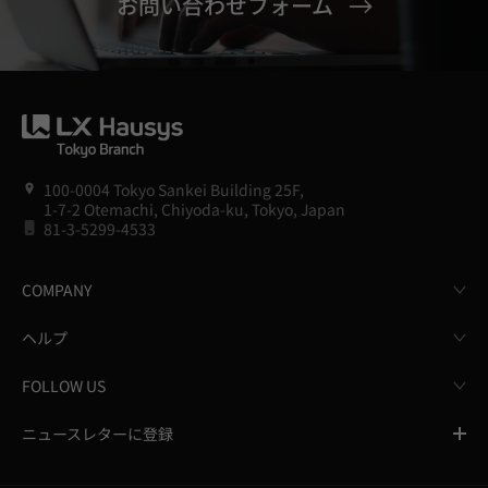
お問い合わせフォーム
100-0004 Tokyo Sankei Building 25F,
1-7-2 Otemachi, Chiyoda-ku, Tokyo, Japan
81-3-5299-4533
COMPANY
ヘルプ
FOLLOW US
ニュースレターに登録