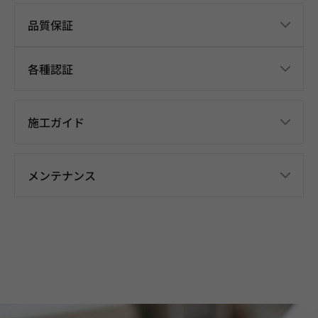
品質保証
各種認証
施工ガイド
メンテナンス