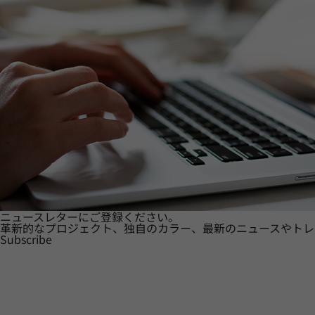
ニュースレターにご登録ください。
革新的なプロジェクト、独自のカラー、最新のニュースやトレ
Subscribe