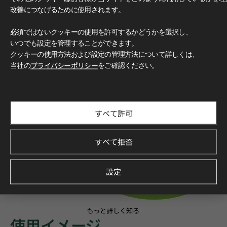
改善につなげるために使用されます。
必須ではないクッキーの使用を許可するかどうかを選択し、
いつでも設定を管理することができます。
クッキーの使用方法および設定の管理方法について詳しくは、
当社の
プライバシーポリシー
をご確認ください。
すべて許可
すべて拒否
設定
もっと詳しく知る
使用イメージ