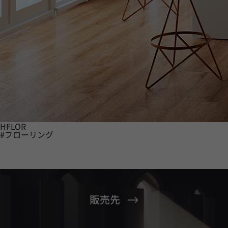
HFLOR
#フローリング
販売先