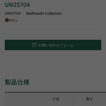
UN25704
UN25704
Medistudio Collection
|
ブラウン
お問い合わせフォーム
製品仕様
寸法
厚さ