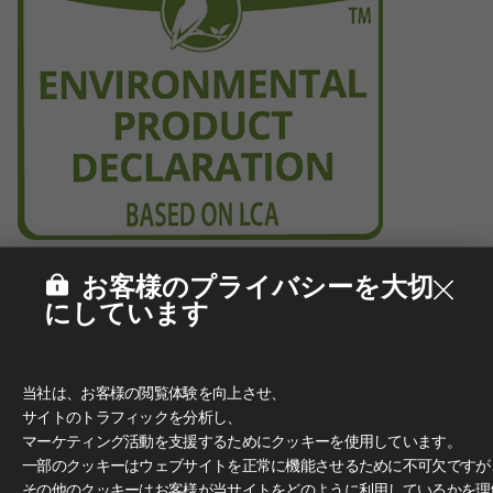
お客様のプライバシーを大切
にしています
当社は、お客様の閲覧体験を向上させ、
サイトのトラフィックを分析し、
マーケティング活動を支援するためにクッキーを使用しています。
一部のクッキーはウェブサイトを正常に機能させるために不可欠ですが
その他のクッキーはお客様が当サイトをどのように利用しているかを理