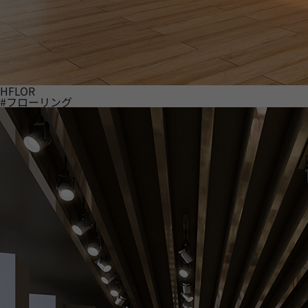
HFLOR
#フローリング