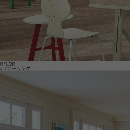
HFLOR
#フローリング