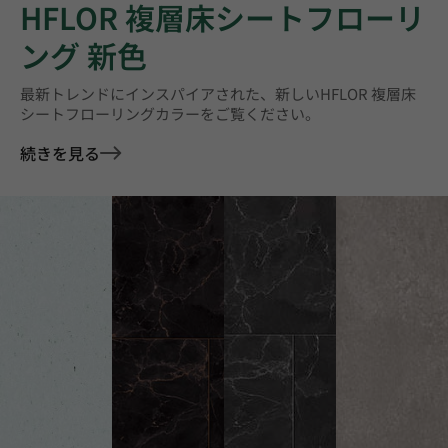
HFLOR 複層床シートフローリ
ング 新色
最新トレンドにインスパイアされた、新しいHFLOR 複層床
シートフローリングカラーをご覧ください。
続きを見る