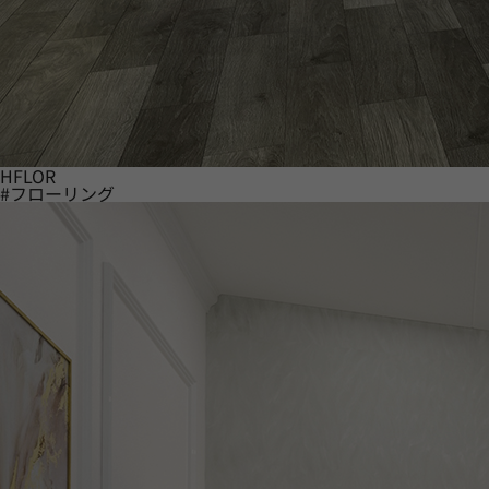
HFLOR
#フローリング