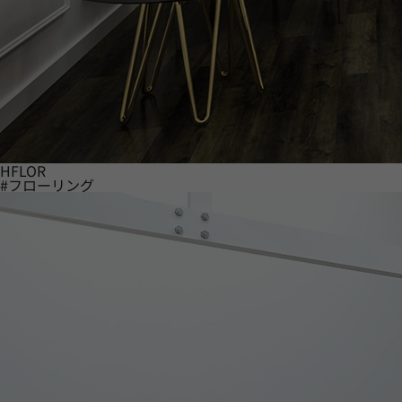
HFLOR
#フローリング