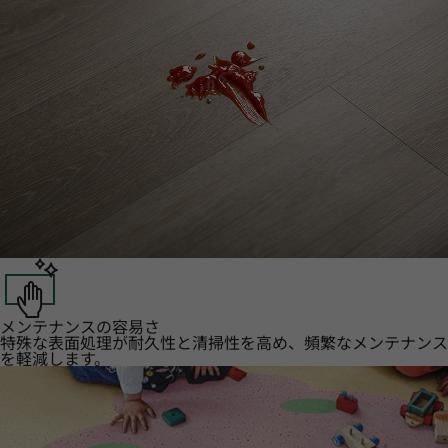
メンテナンスの容易さ
特殊な表面処理が耐久性と清掃性を高め、頻繁なメンテナンス
を軽減します。