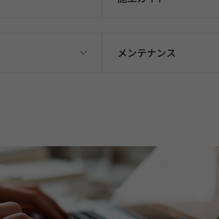
メンテナンス