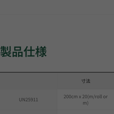
製品仕様
寸法
200cm x 20(m/roll or
UN25911
m)