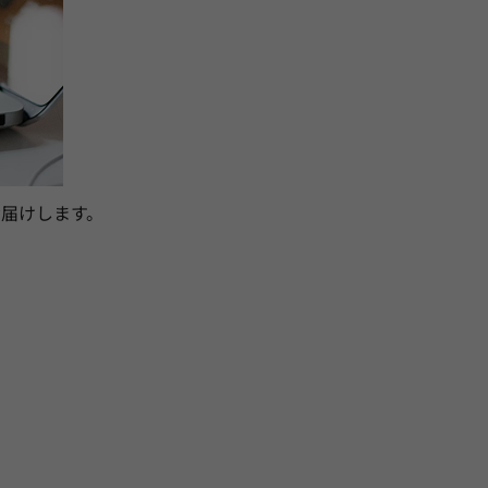
届けします。