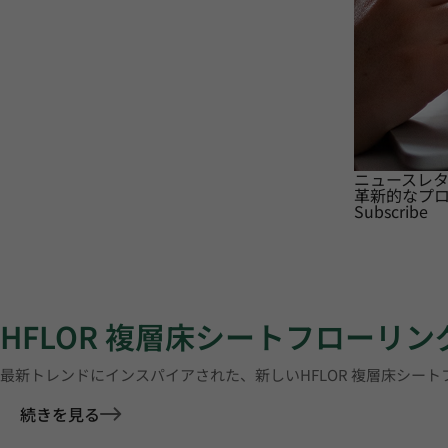
ニュースレ
革新的なプ
Subscribe
HFLOR 複層床シートフローリン
最新トレンドにインスパイアされた、新しいHFLOR 複層床シー
続きを見る