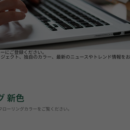
ターにご登録ください。
ロジェクト、独自のカラー、最新のニュースやトレンド情報をお
グ 新色
トフローリングカラーをご覧ください。