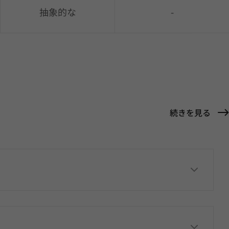
抽象的な
-
続きを見る