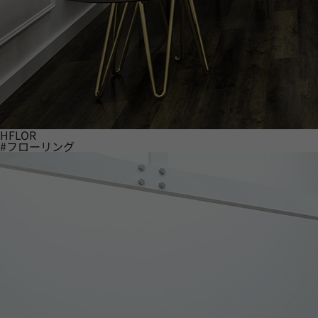
HFLOR
#フローリング