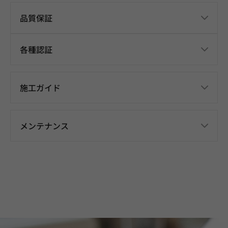
品質保証
各種認証
施工ガイド
メンテナンス