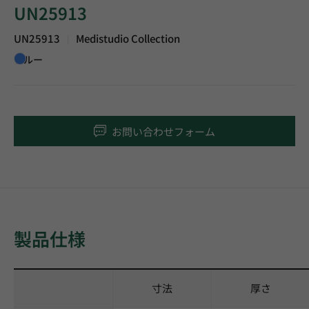
UN25913
UN25913
Medistudio Collection
|
ブルー
お問い合わせフォーム
製品仕様
寸法
厚さ