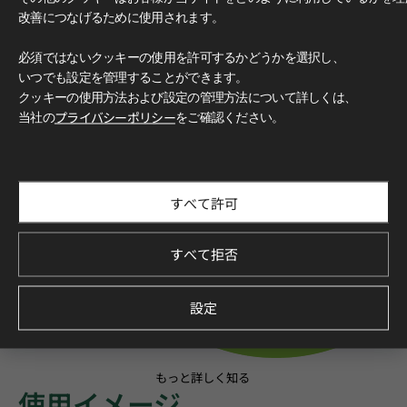
改善につなげるために使用されます。
必須ではないクッキーの使用を許可するかどうかを選択し、
いつでも設定を管理することができます。
クッキーの使用方法および設定の管理方法について詳しくは、
当社の
プライバシーポリシー
をご確認ください。
すべて許可
すべて拒否
設定
もっと詳しく知る
使用イメージ