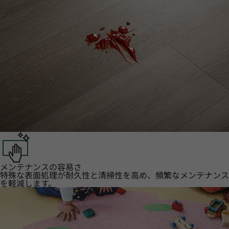
メンテナンスの容易さ
特殊な表面処理が耐久性と清掃性を高め、頻繁なメンテナンス
を軽減します。