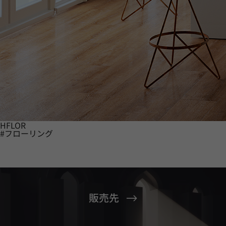
HFLOR
#フローリング
販売先