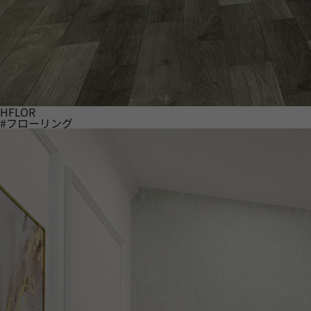
HFLOR
#フローリング