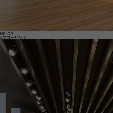
HFLOR
#フローリング