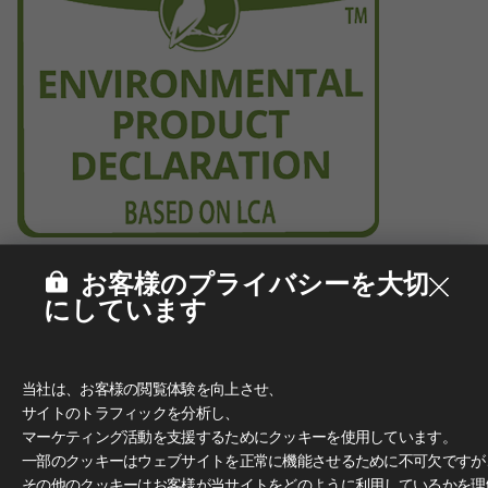
お客様のプライバシーを大切
にしています
当社は、お客様の閲覧体験を向上させ、
サイトのトラフィックを分析し、
マーケティング活動を支援するためにクッキーを使用しています。
一部のクッキーはウェブサイトを正常に機能させるために不可欠ですが
その他のクッキーはお客様が当サイトをどのように利用しているかを理