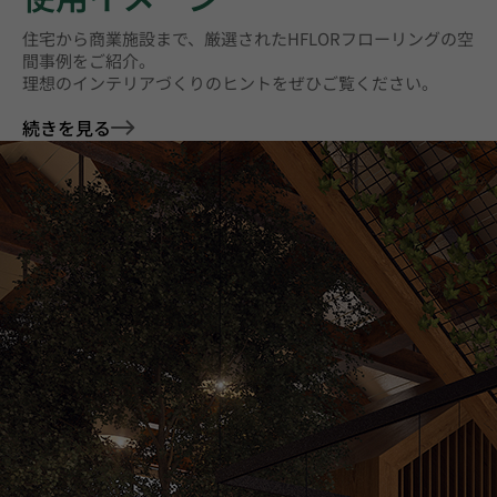
住宅から商業施設まで、厳選されたHFLORフローリングの空
間事例をご紹介。
理想のインテリアづくりのヒントをぜひご覧ください。
続きを見る