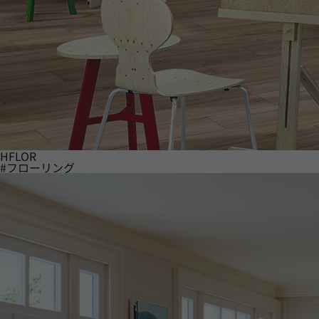
HFLOR
#フローリング