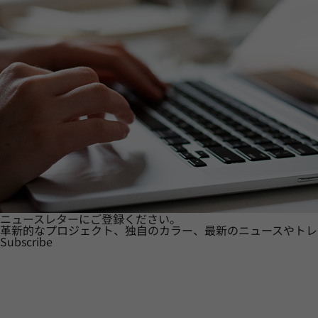
ニュースレターにご登録ください。
革新的なプロジェクト、独自のカラー、最新のニュースやトレ
Subscribe