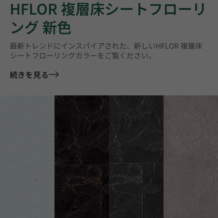
HFLOR 複層床シートフローリ
ング 新色
最新トレンドにインスパイアされた、新しいHFLOR 複層床
シートフローリングカラーをご覧ください。
続きを見る