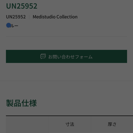
UN25952
UN25952
Medistudio Collection
|
ブルー
お問い合わせフォーム
製品仕様
寸法
厚さ