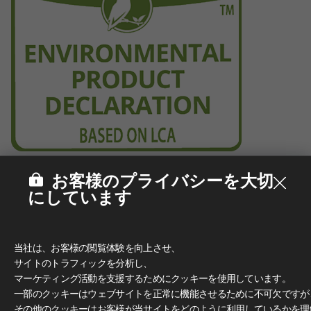
お客様のプライバシーを大切
にしています
当社は、お客様の閲覧体験を向上させ、
サイトのトラフィックを分析し、
マーケティング活動を支援するためにクッキーを使用しています。
一部のクッキーはウェブサイトを正常に機能させるために不可欠ですが
その他のクッキーはお客様が当サイトをどのように利用しているかを理