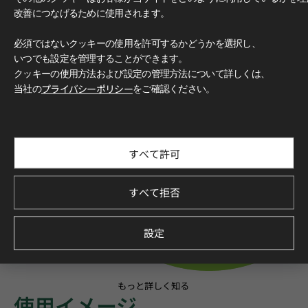
改善につなげるために使用されます。
必須ではないクッキーの使用を許可するかどうかを選択し、
いつでも設定を管理することができます。
クッキーの使用方法および設定の管理方法について詳しくは、
当社の
プライバシーポリシー
をご確認ください。
すべて許可
すべて拒否
設定
もっと詳しく知る
使用イメージ