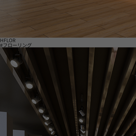
HFLOR
#フローリング