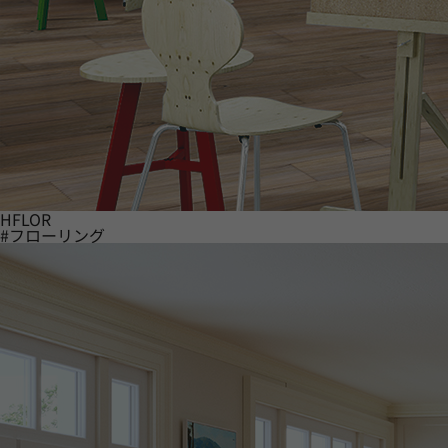
HFLOR
#フローリング