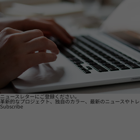
ニュースレターにご登録ください。
革新的なプロジェクト、独自のカラー、最新のニュースやトレ
Subscribe