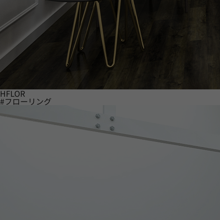
HFLOR
#フローリング