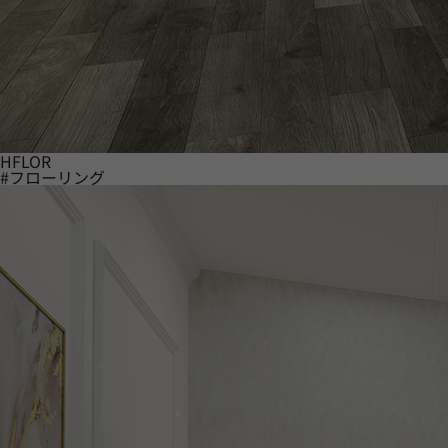
HFLOR
#フローリング