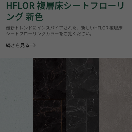
HFLOR 複層床シートフローリ
ング 新色
最新トレンドにインスパイアされた、新しいHFLOR 複層床
シートフローリングカラーをご覧ください。
続きを見る