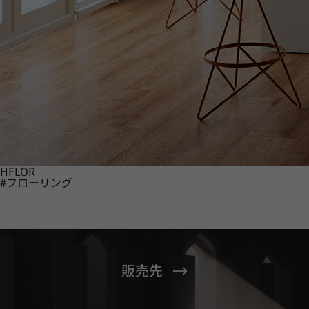
HFLOR
#フローリング
販売先