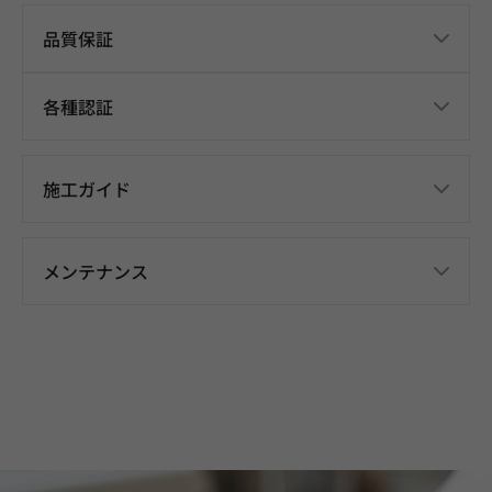
品質保証
各種認証
施工ガイド
メンテナンス