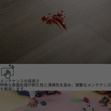
メンテナンスの容易さ
特殊な表面処理が耐久性と清掃性を高め、頻繁なメンテナンス
を軽減します。