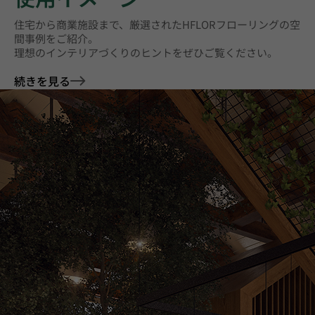
住宅から商業施設まで、厳選されたHFLORフローリングの空
間事例をご紹介。
理想のインテリアづくりのヒントをぜひご覧ください。
続きを見る