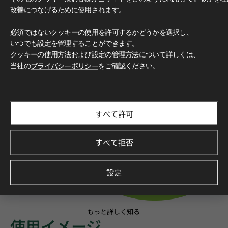
改善につなげるために使用されます。
必須ではないクッキーの使用を許可するかどうかを選択し、
いつでも設定を管理することができます。
クッキーの使用方法および設定の管理方法について詳しくは、
当社の
プライバシーポリシー
をご確認ください。
すべて許可
すべて拒否
設定
もっと詳しく知る
使用イメージ