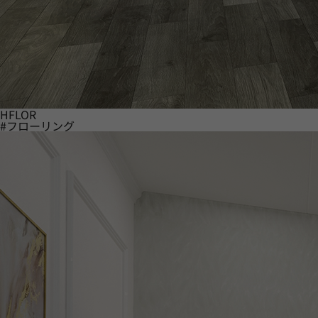
HFLOR
#フローリング