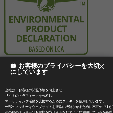
お客様のプライバシーを大切
にしています
当社は、お客様の閲覧体験を向上させ、
サイトのトラフィックを分析し、
マーケティング活動を支援するためにクッキーを使用しています。
一部のクッキーはウェブサイトを正常に機能させるために不可欠ですが
その他のクッキーはお客様が当サイトをどのように利用しているかを理