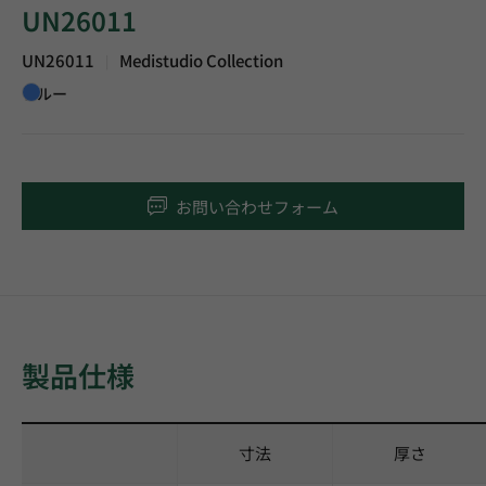
UN26011
UN26011
Medistudio Collection
|
ブルー
お問い合わせフォーム
製品仕様
寸法
厚さ