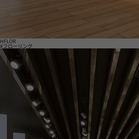
HFLOR
#フローリング