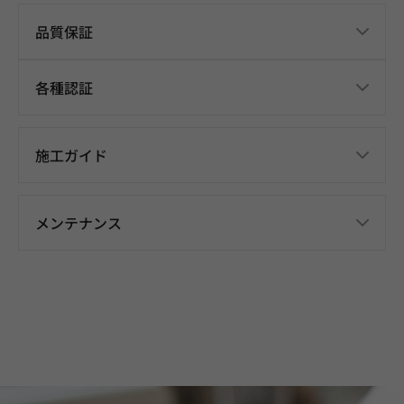
品質保証
各種認証
施工ガイド
メンテナンス