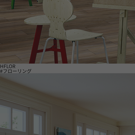
HFLOR
#フローリング