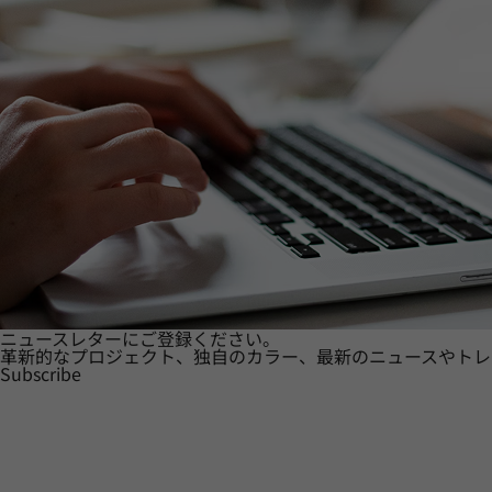
ニュースレターにご登録ください。
革新的なプロジェクト、独自のカラー、最新のニュースやトレ
Subscribe