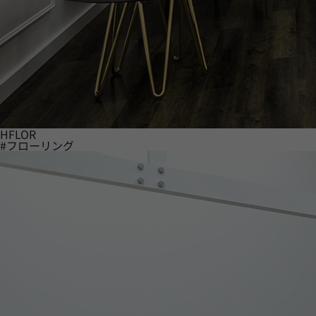
HFLOR
#フローリング