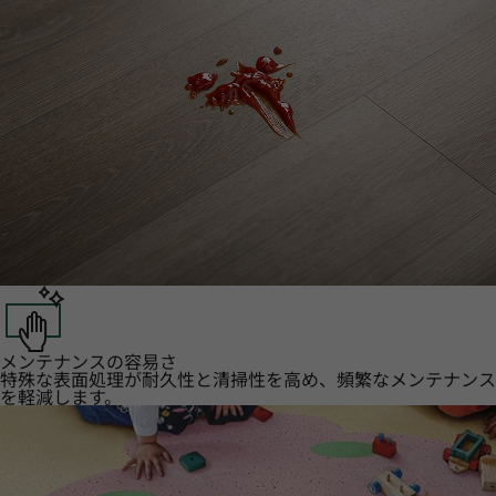
メンテナンスの容易さ
特殊な表面処理が耐久性と清掃性を高め、頻繁なメンテナンス
を軽減します。