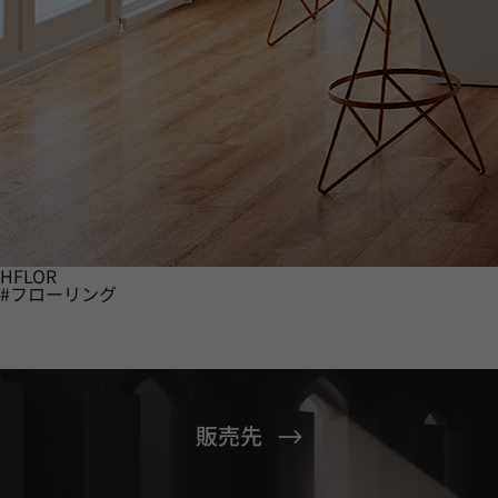
HFLOR
#フローリング
販売先