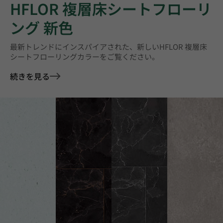
HFLOR 複層床シートフローリ
ング 新色
最新トレンドにインスパイアされた、新しいHFLOR 複層床
シートフローリングカラーをご覧ください。
続きを見る