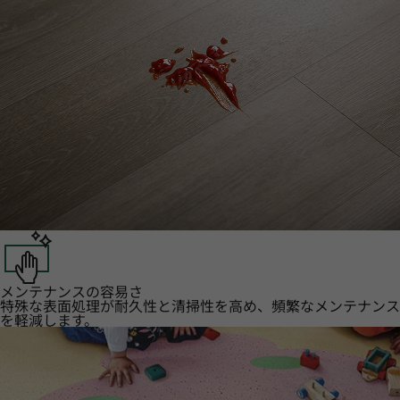
メンテナンスの容易さ
特殊な表面処理が耐久性と清掃性を高め、頻繁なメンテナンス
を軽減します。