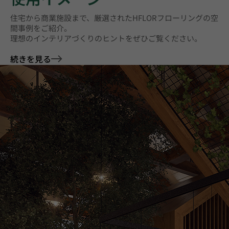
住宅から商業施設まで、厳選されたHFLORフローリングの空
間事例をご紹介。
理想のインテリアづくりのヒントをぜひご覧ください。
続きを見る