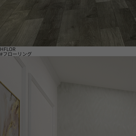
HFLOR
#フローリング