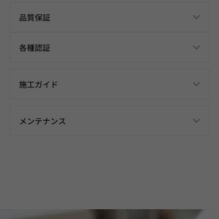
品質保証
各種認証
施工ガイド
メンテナンス