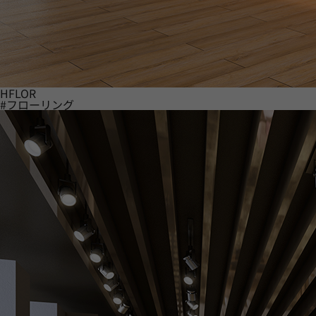
HFLOR
#フローリング