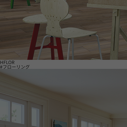
HFLOR
#フローリング