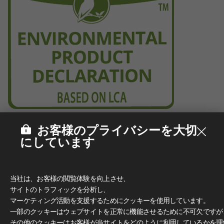
お客様のプライバシーを大切
にしています
当社は、お客様の閲覧体験を向上させ、
サイトのトラフィックを分析し、
マーケティング活動を支援するためにクッキーを使用しています。
一部のクッキーはウェブサイトを正常に機能させるために不可欠ですが
その他のクッキーはお客様が当サイトをどのように利用しているかを理