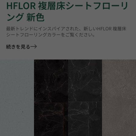
HFLOR 複層床シートフローリ
ング 新色
最新トレンドにインスパイアされた、新しいHFLOR 複層床
シートフローリングカラーをご覧ください。
続きを見る