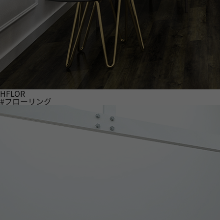
HFLOR
#フローリング