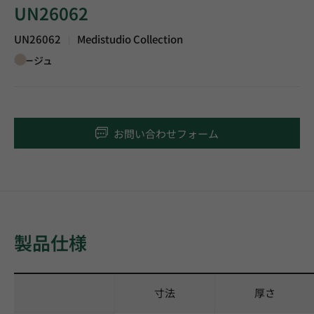
UN26062
UN26062
Medistudio Collection
|
ベージュ
お問い合わせフォーム
製品仕様
寸法
厚さ