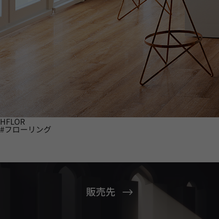
HFLOR
#フローリング
販売先