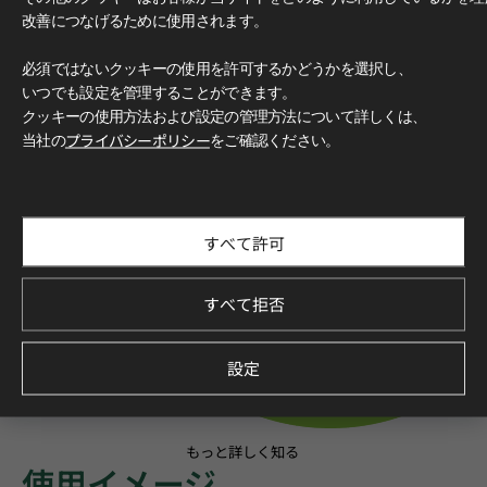
改善につなげるために使用されます。
必須ではないクッキーの使用を許可するかどうかを選択し、
いつでも設定を管理することができます。
クッキーの使用方法および設定の管理方法について詳しくは、
当社の
プライバシーポリシー
をご確認ください。
すべて許可
すべて拒否
設定
もっと詳しく知る
使用イメージ