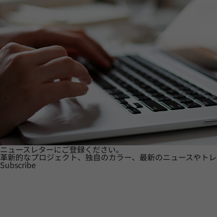
ニュースレターにご登録ください。
革新的なプロジェクト、独自のカラー、最新のニュースやトレ
Subscribe