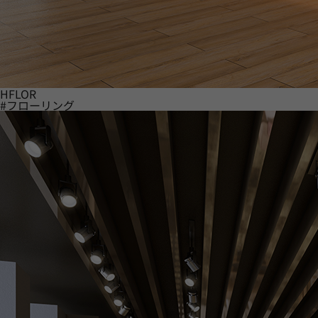
HFLOR
#フローリング