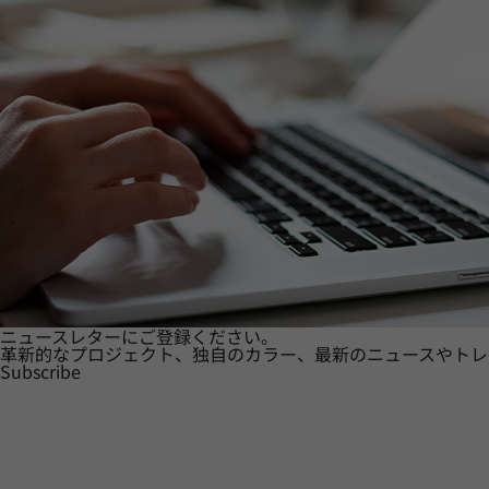
ニュースレターにご登録ください。
革新的なプロジェクト、独自のカラー、最新のニュースやトレ
Subscribe