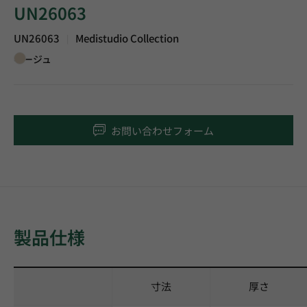
UN26063
UN26063
Medistudio Collection
|
ベージュ
お問い合わせフォーム
製品仕様
寸法
厚さ