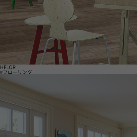
HFLOR
#フローリング