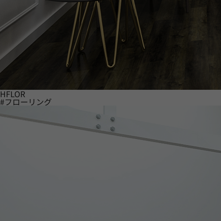
HFLOR
#フローリング