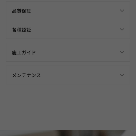
品質保証
各種認証
施工ガイド
メンテナンス