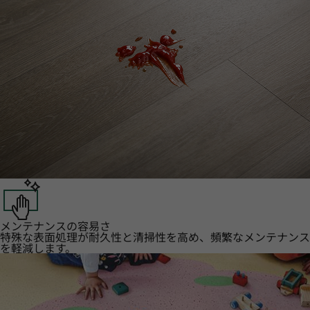
メンテナンスの容易さ
特殊な表面処理が耐久性と清掃性を高め、頻繁なメンテナンス
を軽減します。