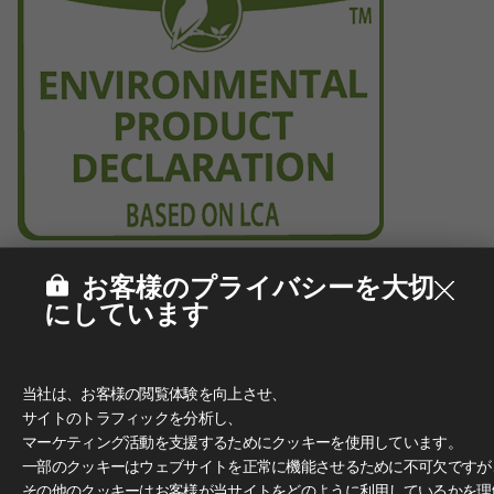
お客様のプライバシーを大切
にしています
当社は、お客様の閲覧体験を向上させ、
サイトのトラフィックを分析し、
マーケティング活動を支援するためにクッキーを使用しています。
一部のクッキーはウェブサイトを正常に機能させるために不可欠ですが
その他のクッキーはお客様が当サイトをどのように利用しているかを理