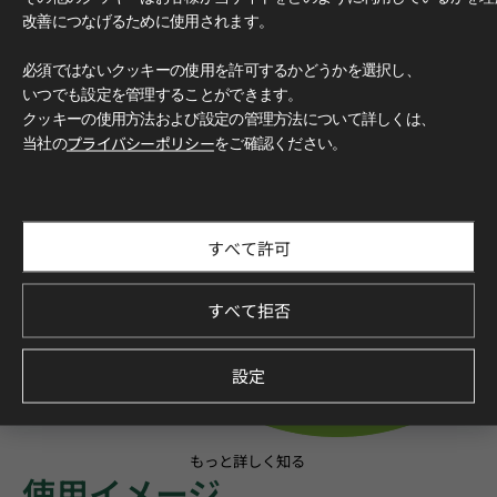
改善につなげるために使用されます。
必須ではないクッキーの使用を許可するかどうかを選択し、
いつでも設定を管理することができます。
クッキーの使用方法および設定の管理方法について詳しくは、
当社の
プライバシーポリシー
をご確認ください。
すべて許可
すべて拒否
設定
もっと詳しく知る
使用イメージ