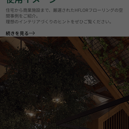
住宅から商業施設まで、厳選されたHFLORフローリングの空
間事例をご紹介。
理想のインテリアづくりのヒントをぜひご覧ください。
続きを見る