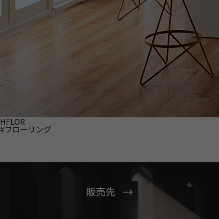
HFLOR
#フローリング
販売先