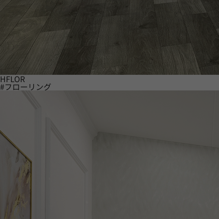
HFLOR
#フローリング