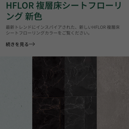
HFLOR 複層床シートフローリ
ング 新色
最新トレンドにインスパイアされた、新しいHFLOR 複層床
シートフローリングカラーをご覧ください。
続きを見る