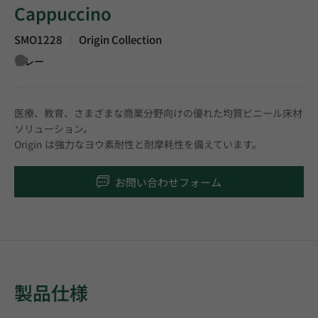
Cappuccino
SMO1228
Origin Collection
|
グレー
医療、教育、さまざまな商業分野向けの優れた均質ビニール床材
ソリューション。
Origin は強力なヨウ素耐性と耐摩耗性を備えています。
お問い合わせフォーム
製品仕様