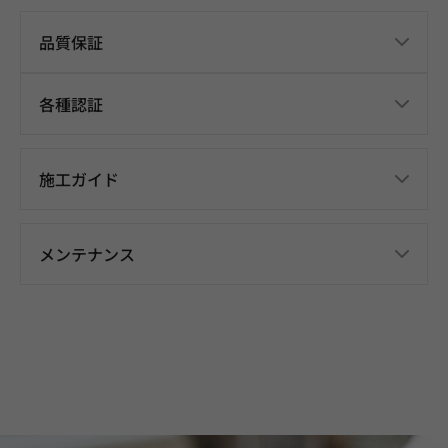
品質保証
各種認証
施工ガイド
メンテナンス