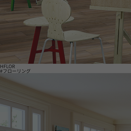
HFLOR
#フローリング