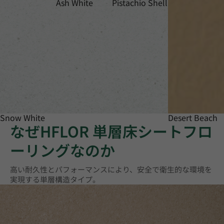
Ash White
Pistachio Shell
Snow White
Desert Beach
なぜHFLOR 単層床シートフロ
ーリングなのか
高い耐久性とパフォーマンスにより、安全で衛生的な環境を
実現する単層構造タイプ。