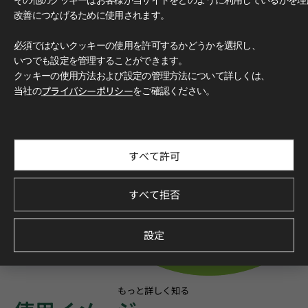
改善につなげるために使用されます。
必須ではないクッキーの使用を許可するかどうかを選択し、
いつでも設定を管理することができます。
クッキーの使用方法および設定の管理方法について詳しくは、
当社の
プライバシーポリシー
をご確認ください。
すべて許可
すべて拒否
設定
もっと詳しく知る