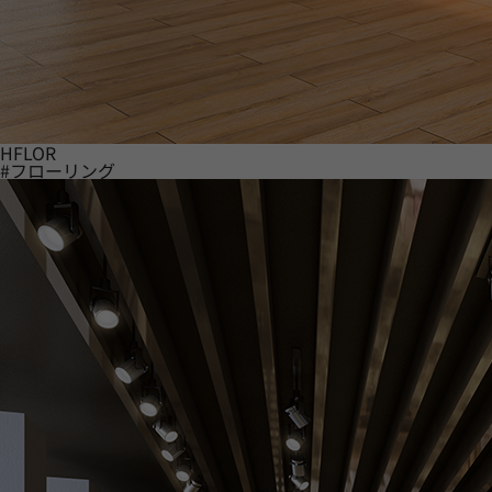
HFLOR
#フローリング