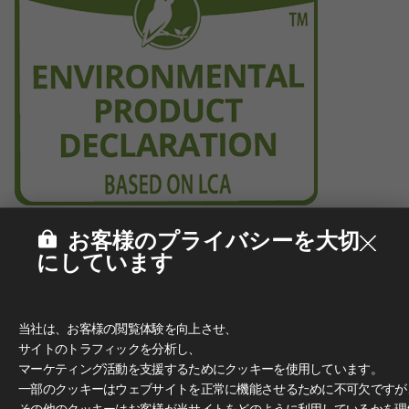
お客様のプライバシーを大切
にしています
当社は、お客様の閲覧体験を向上させ、
サイトのトラフィックを分析し、
マーケティング活動を支援するためにクッキーを使用しています。
一部のクッキーはウェブサイトを正常に機能させるために不可欠ですが
その他のクッキーはお客様が当サイトをどのように利用しているかを理