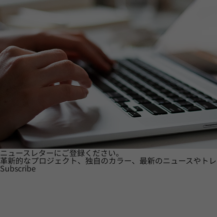
ニュースレターにご登録ください。
革新的なプロジェクト、独自のカラー、最新のニュースやトレ
Subscribe