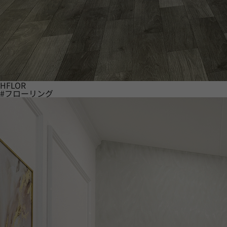
HFLOR
#フローリング