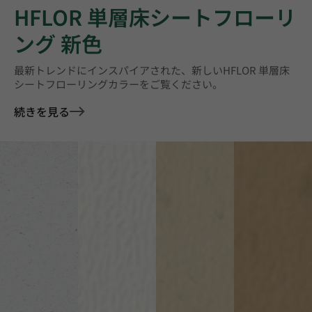
HFLOR 単層床シートフローリ
ング 新色
最新トレンドにインスパイアされた、新しいHFLOR 単層床
シートフローリングカラーをご覧ください。
続きを見る