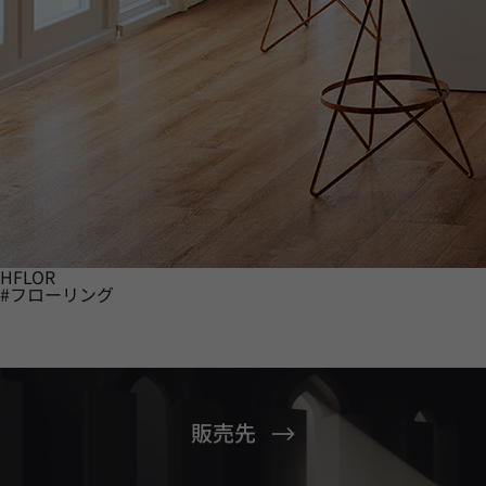
HFLOR
#フローリング
販売先