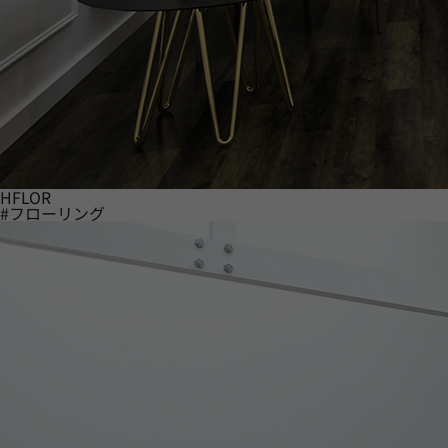
HFLOR
#フローリング