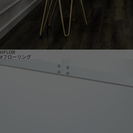
HFLOR
#フローリング