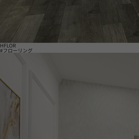
HFLOR
#フローリング