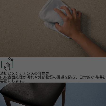
清掃とメンテナンスの容易さ
PUR表面処理が汚れや外部物質の浸透を防ぎ、日常的な清掃を
容易にします。