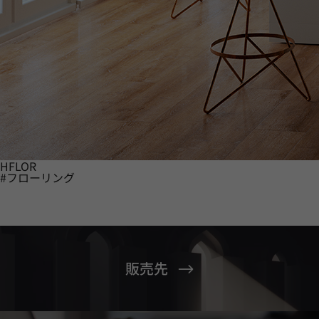
HFLOR
#フローリング
販売先