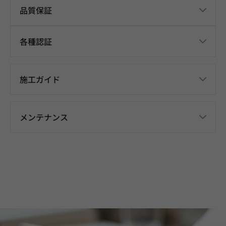
品質保証
各種認証
施工ガイド
メンテナンス