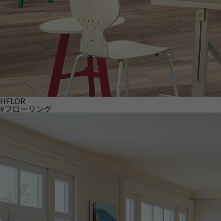
HFLOR
#フローリング