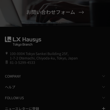
お問い合わせフォーム
100-0004 Tokyo Sankei Building 25F,
1-7-2 Otemachi, Chiyoda-ku, Tokyo, Japan
81-3-5299-4533
COMPANY
ヘルプ
FOLLOW US
ニュースレターに登録