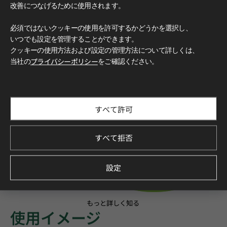
改善につなげるために使用されます。
必須ではないクッキーの使用を許可するかどうかを選択し、
いつでも設定を管理することができます。
クッキーの使用方法および設定の管理方法について詳しくは、
当社の
プライバシーポリシー
をご確認ください。
すべて許可
すべて拒否
設定
もっと詳しく知る
使用イメージ