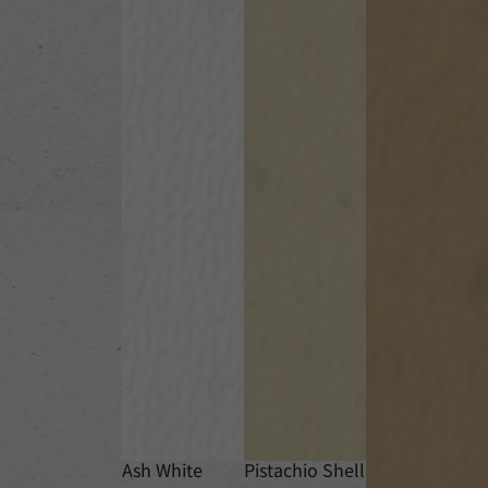
Ash White
Pistachio Shell