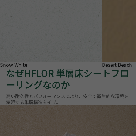
Snow White
Desert Beach
なぜHFLOR 単層床シートフロ
ーリングなのか
高い耐久性とパフォーマンスにより、安全で衛生的な環境を
実現する単層構造タイプ。