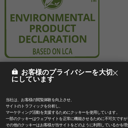
お客様のプライバシーを大切
にしています
当社は、お客様の閲覧体験を向上させ、
サイトのトラフィックを分析し、
マーケティング活動を支援するためにクッキーを使用しています。
一部のクッキーはウェブサイトを正常に機能させるために不可欠ですが
その他のクッキーはお客様が当サイトをどのように利用しているかを理