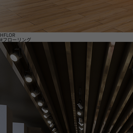
HFLOR
#フローリング