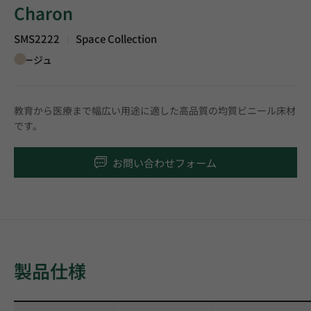
Charon
SMS2222
Space Collection
|
ベージュ
教育から医療まで幅広い用途に適した高品質の均質ビニール床材
です。
お問い合わせフォーム
製品仕様