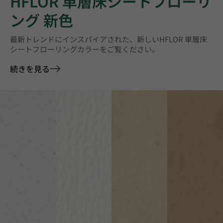
HFLOR 単層床シートフローリ
ング 新色
最新トレンドにインスパイアされた、新しいHFLOR 単層床
シートフローリングカラーをご覧ください。
続きを見る