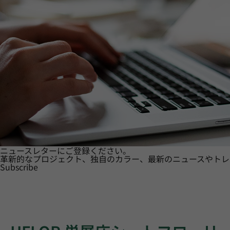
ニュースレターにご登録ください。
革新的なプロジェクト、独自のカラー、最新のニュースやトレ
Subscribe