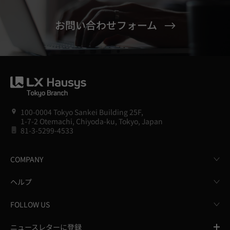
お問い合わせフォーム
100-0004 Tokyo Sankei Building 25F,
1-7-2 Otemachi, Chiyoda-ku, Tokyo, Japan
81-3-5299-4533
COMPANY
ヘルプ
FOLLOW US
ニュースレターに登録