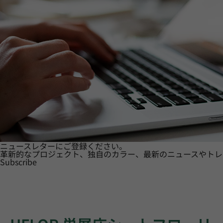
ニュースレターにご登録ください。
革新的なプロジェクト、独自のカラー、最新のニュースやトレ
Subscribe