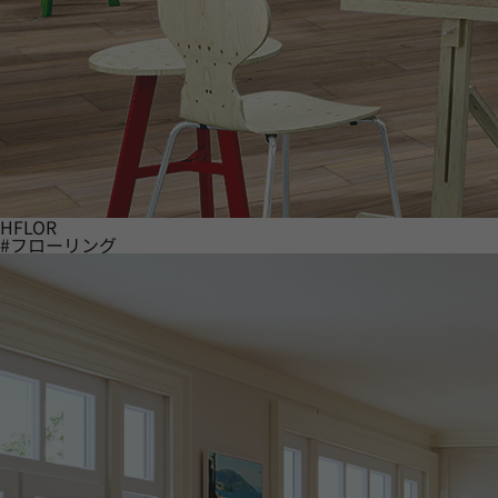
HFLOR
#フローリング