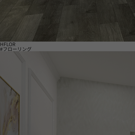
HFLOR
#フローリング