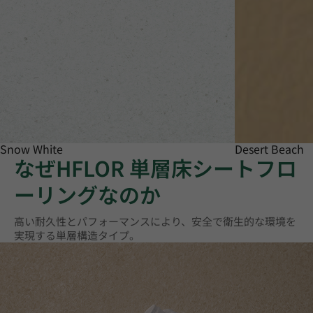
Snow White
Desert Beach
なぜHFLOR 単層床シートフロ
ーリングなのか
高い耐久性とパフォーマンスにより、安全で衛生的な環境を
実現する単層構造タイプ。