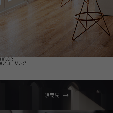
HFLOR
#フローリング
販売先