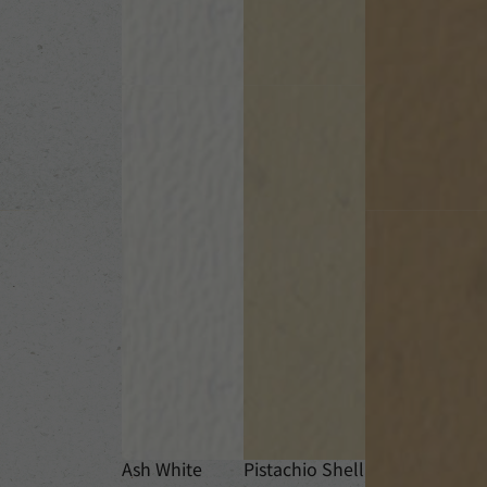
Ash White
Pistachio Shell