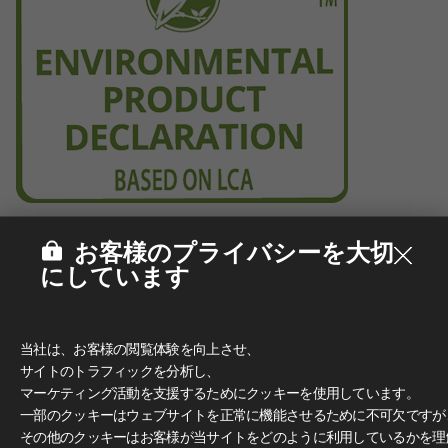
お客様のプライバシーを大切
にしています
当社は、お客様の閲覧体験を向上させ、
サイトのトラフィックを分析し、
マーケティング活動を支援するためにクッキーを使用しています。
一部のクッキーはウェブサイトを正常に機能させるために不可欠ですが
その他のクッキーはお客様が当サイトをどのように利用しているかを理