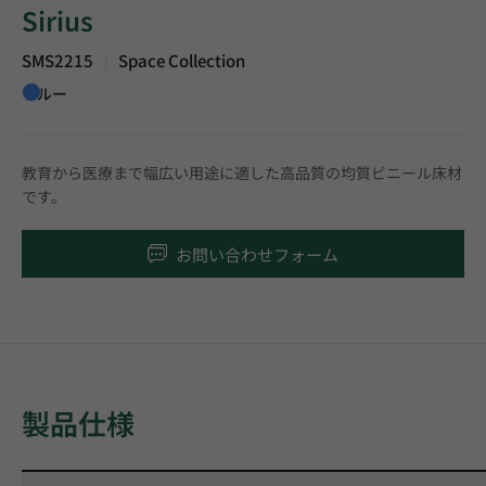
Sirius
SMS2215
Space Collection
|
ブルー
教育から医療まで幅広い用途に適した高品質の均質ビニール床材
です。
お問い合わせフォーム
製品仕様