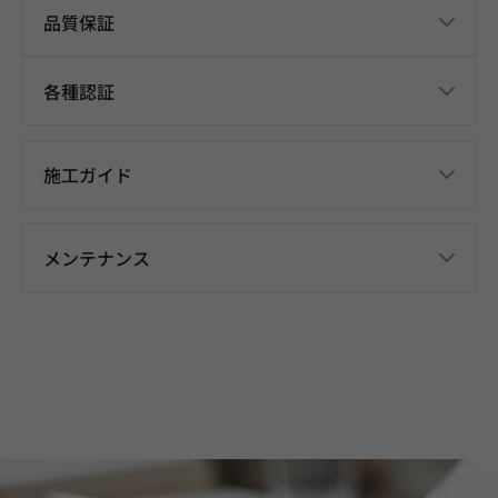
品質保証
各種認証
施工ガイド
メンテナンス