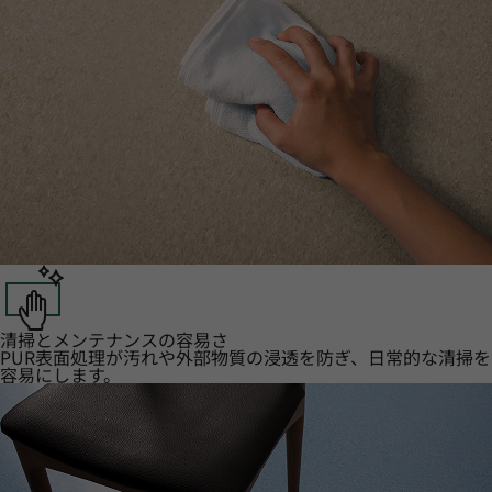
清掃とメンテナンスの容易さ
PUR表面処理が汚れや外部物質の浸透を防ぎ、日常的な清掃を
容易にします。