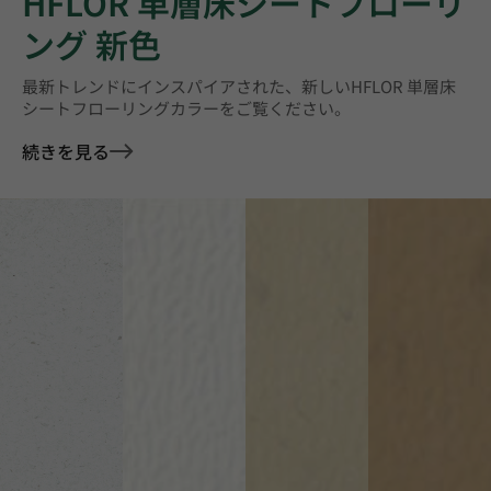
HFLOR 単層床シートフローリ
ング 新色
最新トレンドにインスパイアされた、新しいHFLOR 単層床
シートフローリングカラーをご覧ください。
続きを見る