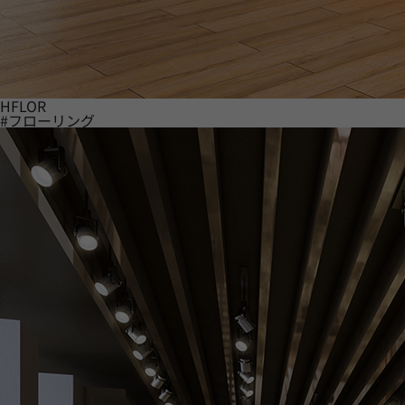
HFLOR
#フローリング