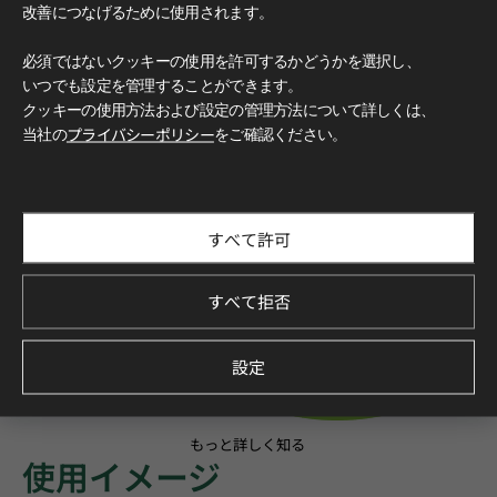
改善につなげるために使用されます。
必須ではないクッキーの使用を許可するかどうかを選択し、
いつでも設定を管理することができます。
クッキーの使用方法および設定の管理方法について詳しくは、
当社の
プライバシーポリシー
をご確認ください。
すべて許可
すべて拒否
設定
もっと詳しく知る
使用イメージ