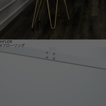
HFLOR
#フローリング