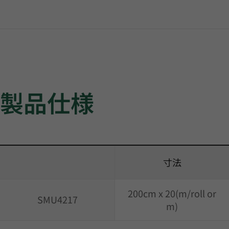
製品仕様
寸法
200cm x 20(m/roll or
SMU4217
m)