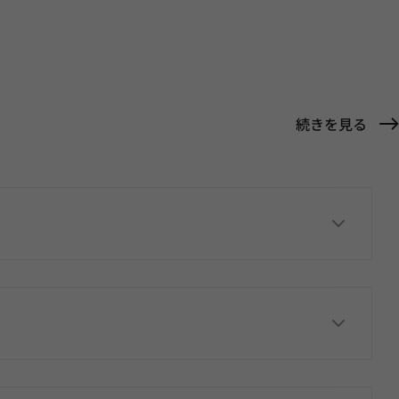
続きを見る