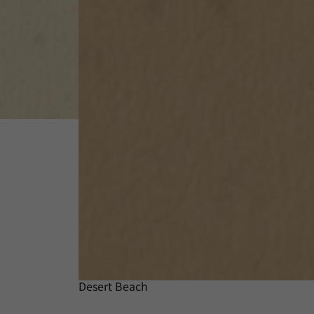
Desert Beach