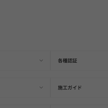
各種認証
施工ガイド