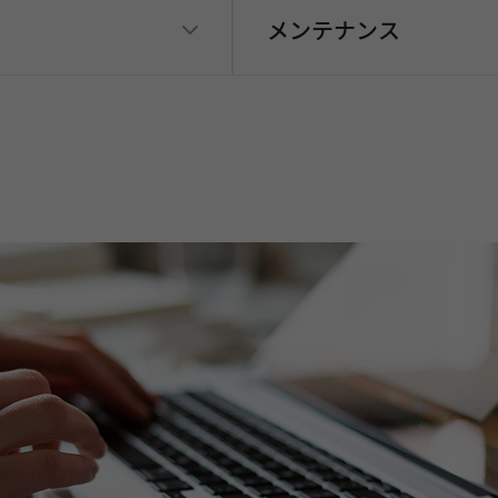
メンテナンス