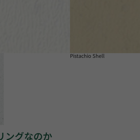
Pistachio Shell
ーリングなのか