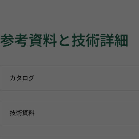
参考資料と技術詳細
カタログ
技術資料