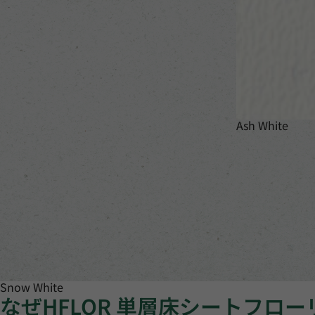
Ash White
Snow White
なぜHFLOR 単層床シートフロ