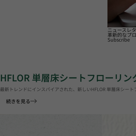
ニュースレ
革新的なプ
Subscribe
HFLOR 単層床シートフローリン
最新トレンドにインスパイアされた、新しいHFLOR 単層床シー
続きを見る