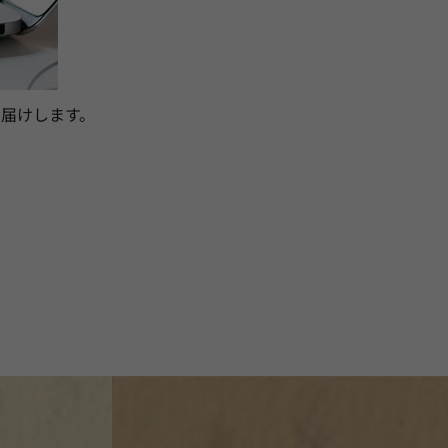
届けします。