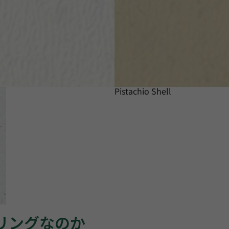
Pistachio Shell
ーリングなのか