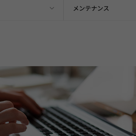
メンテナンス