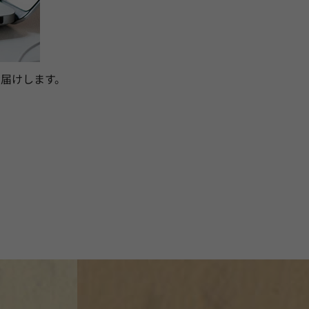
届けします。