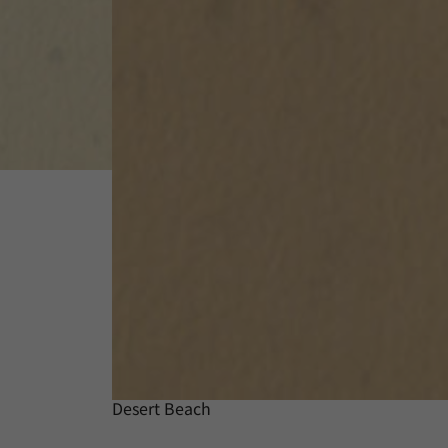
Desert Beach