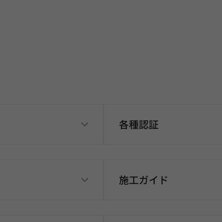
各種認証
施工ガイド