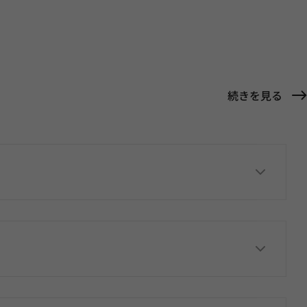
続きを見る