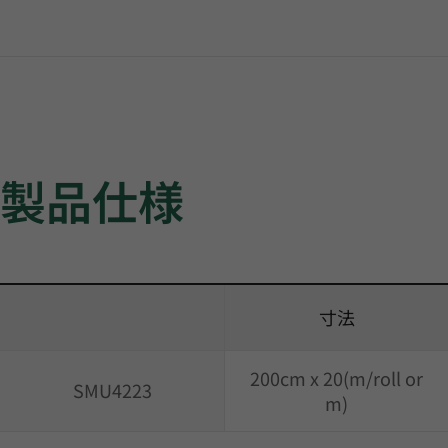
製品仕様
寸法
200cm x 20(m/roll or
SMU4223
m)