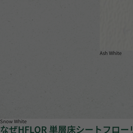
Ash White
Snow White
なぜHFLOR 単層床シートフロ