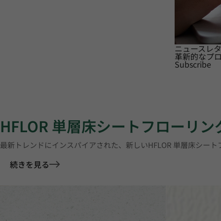
ニュースレ
革新的なプ
Subscribe
HFLOR 単層床シートフローリン
最新トレンドにインスパイアされた、新しいHFLOR 単層床シー
続きを見る