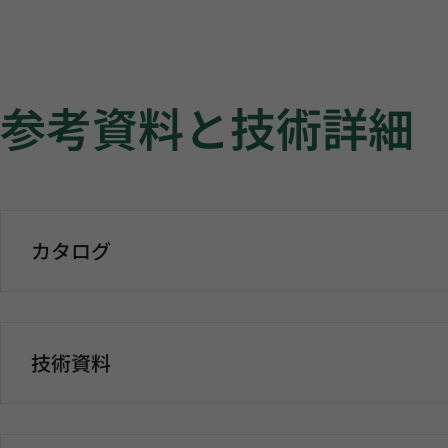
参考資料と技術詳細
カタログ
技術資料