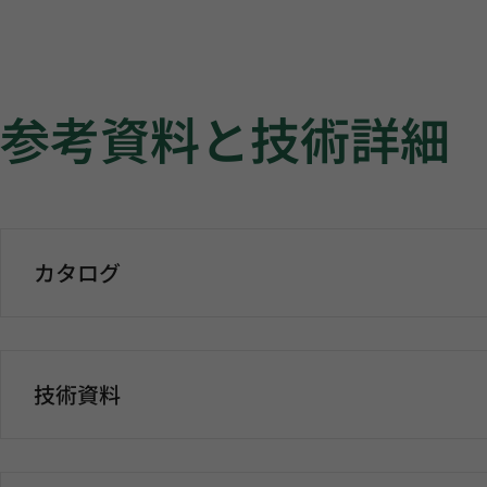
参考資料と技術詳細
カタログ
技術資料