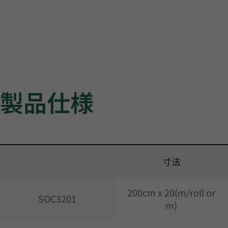
製品仕様
寸法
200cm x 20(m/roll or
SOC3201
m)