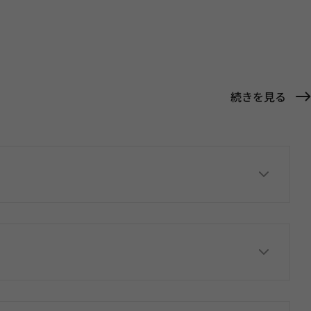
続きを見る