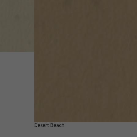
Desert Beach