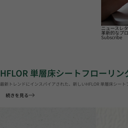
ニュースレ
革新的なプ
Subscribe
HFLOR 単層床シートフローリン
最新トレンドにインスパイアされた、新しいHFLOR 単層床シー
続きを見る