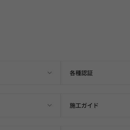
各種認証
施工ガイド