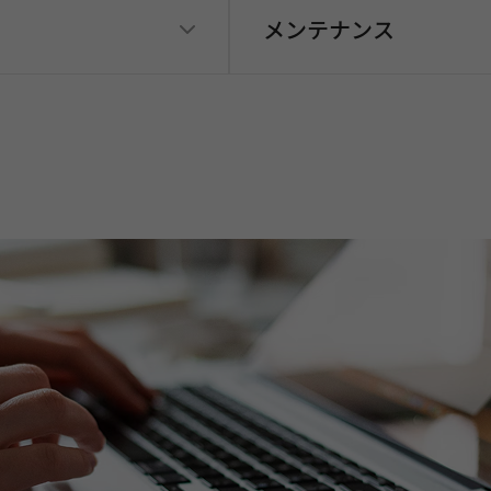
メンテナンス