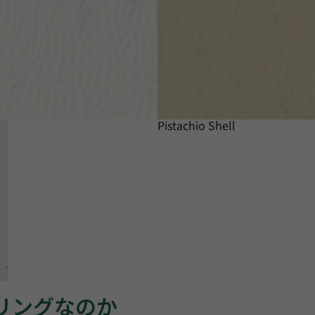
Pistachio Shell
ーリングなのか