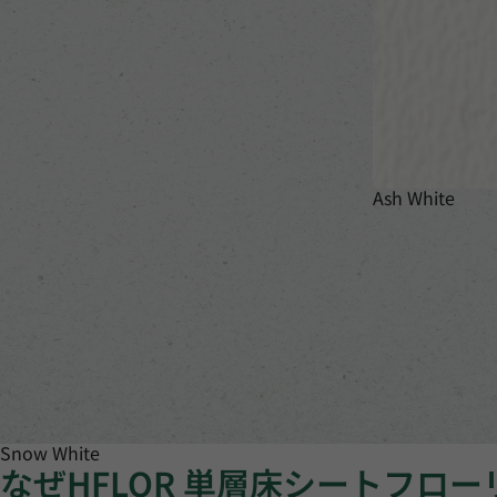
Ash White
Snow White
なぜHFLOR 単層床シートフロ