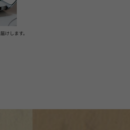
届けします。