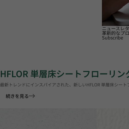
ニュースレ
革新的なプ
Subscribe
HFLOR 単層床シートフローリン
最新トレンドにインスパイアされた、新しいHFLOR 単層床シー
続きを見る