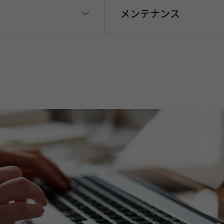
メンテナンス