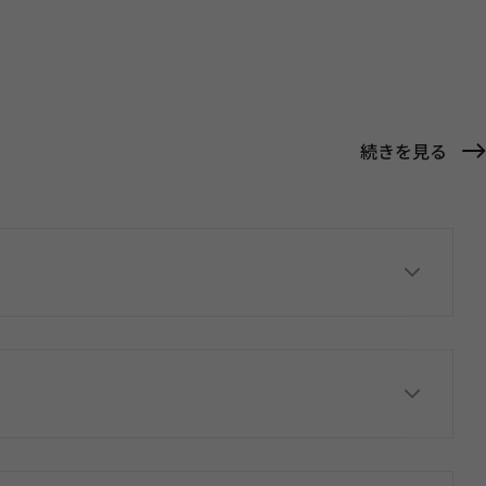
続きを見る