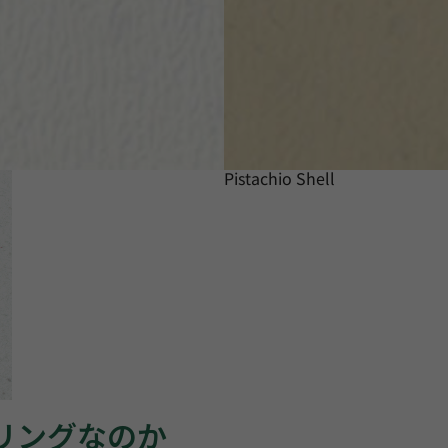
Pistachio Shell
ーリングなのか