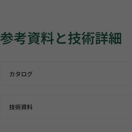
参考資料と技術詳細
カタログ
技術資料