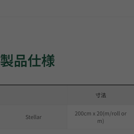
製品仕様
寸法
200cm x 20(m/roll or
Stellar
m)