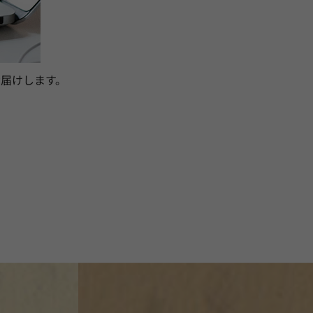
届けします。