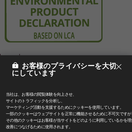
お客様のプライバシーを大切
にしています
当社は、お客様の閲覧体験を向上させ、
サイトのトラフィックを分析し、
マーケティング活動を支援するためにクッキーを使用しています。
一部のクッキーはウェブサイトを正常に機能させるために不可欠ですが
その他のクッキーはお客様が当サイトをどのように利用しているかを理
改善につなげるために使用されます。