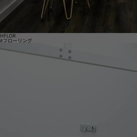
HFLOR
#フローリング