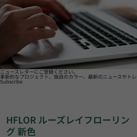
ニュースレターにご登録ください。
革新的なプロジェクト、独自のカラー、最新のニュースやトレ
Subscribe
HFLOR ルーズレイフローリン
グ 新色