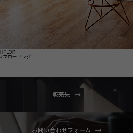
HFLOR
#フローリング
販売先
お問い合わせフォーム