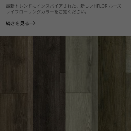
最新トレンドにインスパイアされた、新しいHFLOR ルーズ
レイフローリングカラーをご覧ください。
続きを見る