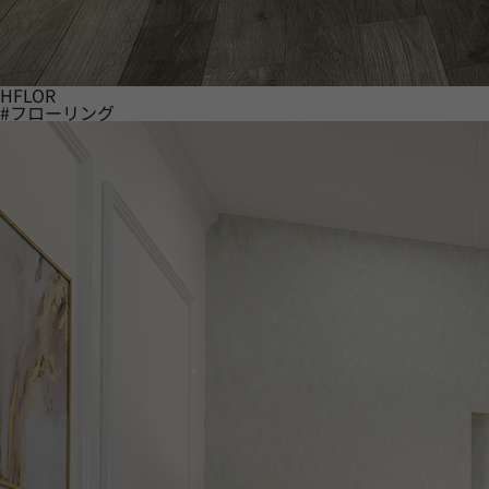
HFLOR
#フローリング