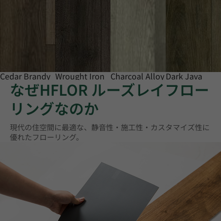
Cedar Brandy
Wrought Iron
Charcoal Alloy
Dark Java
なぜHFLOR ルーズレイフロー
リングなのか
現代の住空間に最適な、静音性・施工性・カスタマイズ性に
優れたフローリング。