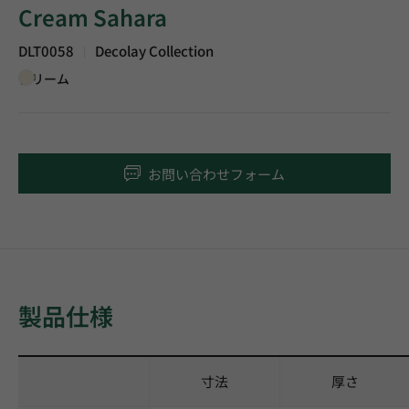
Cream Sahara
DLT0058
Decolay Collection
|
クリーム
お問い合わせフォーム
製品仕様
寸法
厚さ