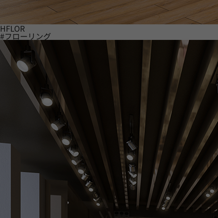
HFLOR
#フローリング