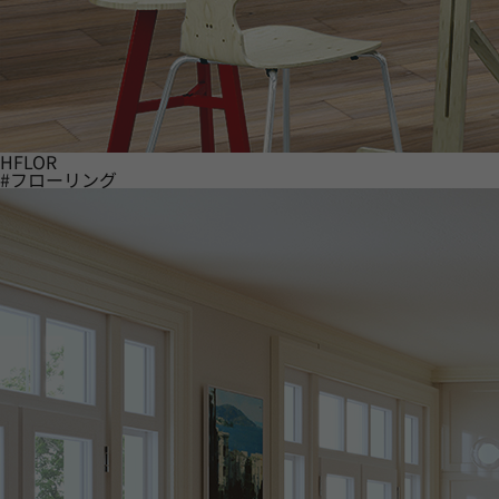
HFLOR
#フローリング