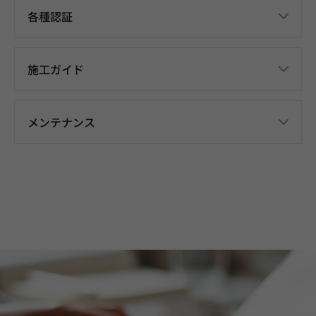
各種認証
施工ガイド
メンテナンス