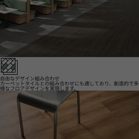
自由なデザイン組み合わせ
カーペットタイルとの組み合わせにも適しており、創造的で多
様なフロアデザインを実現します。