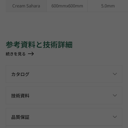
Cream Sahara
600mmx600mm
5.0mm
参考資料と技術詳細
続きを見る
カタログ
技術資料
品質保証