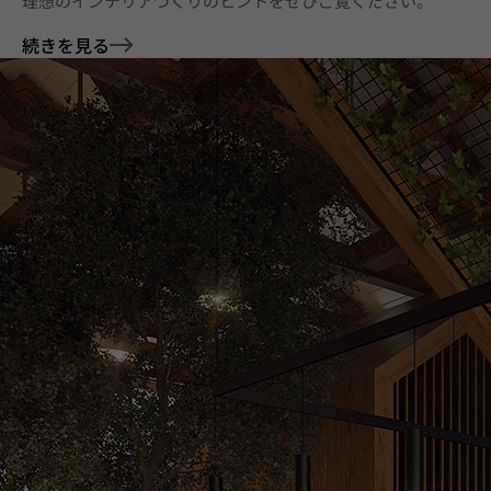
理想のインテリアづくりのヒントをぜひご覧ください。
続きを見る