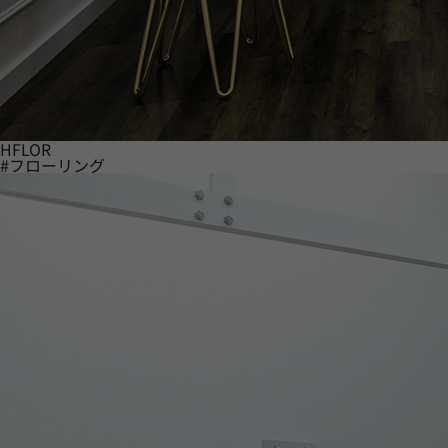
HFLOR
#フローリング