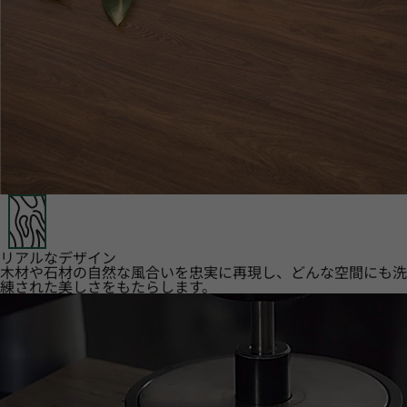
リアルなデザイン
木材や石材の自然な風合いを忠実に再現し、どんな空間にも洗
練された美しさをもたらします。