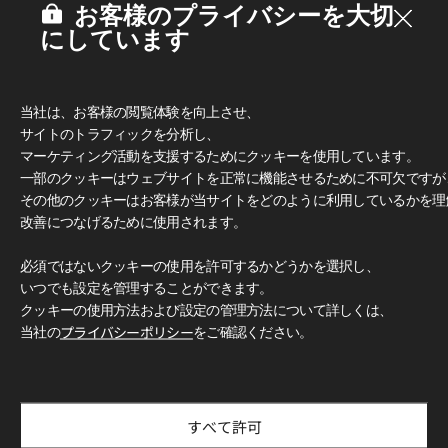
お客様のプライバシーを大切
にしています
当社は、お客様の閲覧体験を向上させ、
サイトのトラフィックを分析し、
マーケティング活動を支援するためにクッキーを使用しています。
一部のクッキーはウェブサイトを正常に機能させるために不可欠ですが
その他のクッキーはお客様が当サイトをどのように利用しているかを理
改善につなげるために使用されます。
必須ではないクッキーの使用を許可するかどうかを選択し、
いつでも設定を管理することができます。
クッキーの使用方法および設定の管理方法について詳しくは、
当社の
プライバシーポリシー
をご確認ください。
すべて許可