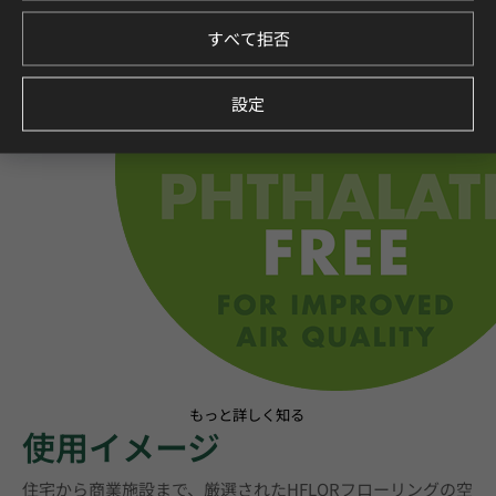
すべて拒否
設定
もっと詳しく知る
使用イメージ
住宅から商業施設まで、厳選されたHFLORフローリングの空