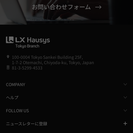
お問い合わせフォーム
100-0004 Tokyo Sankei Building 25F,
1-7-2 Otemachi, Chiyoda-ku, Tokyo, Japan
81-3-5299-4533
COMPANY
ヘルプ
FOLLOW US
ニュースレターに登録