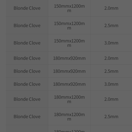
150mmx1200m
Blonde Clove
2.0mm
m
150mmx1200m
Blonde Clove
2.5mm
m
150mmx1200m
Blonde Clove
3.0mm
m
Blonde Clove
180mmx920mm
2.0mm
Blonde Clove
180mmx920mm
2.5mm
Blonde Clove
180mmx920mm
3.0mm
180mmx1200m
Blonde Clove
2.0mm
m
180mmx1200m
Blonde Clove
2.5mm
m
180mmx1200m