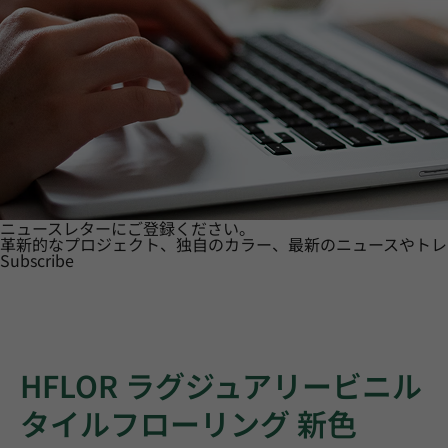
ニュースレターにご登録ください。
革新的なプロジェクト、独自のカラー、最新のニュースやトレ
Subscribe
HFLOR ラグジュアリービニル
タイルフローリング 新色