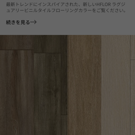
最新トレンドにインスパイアされた、新しいHFLOR ラグジ
ュアリービニルタイルフローリングカラーをご覧ください。
続きを見る