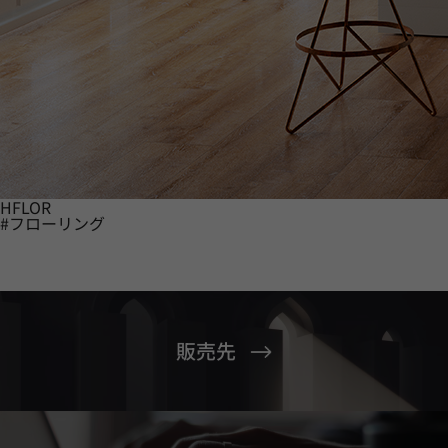
HFLOR
#フローリング
販売先