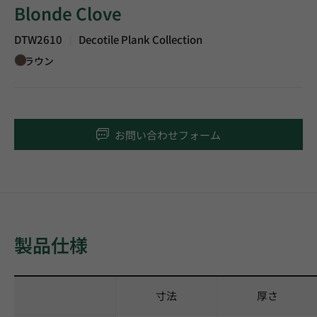
Blonde Clove
DTW2610
Decotile Plank Collection
|
ブラウン
お問い合わせフォーム
製品仕様
寸法
厚さ