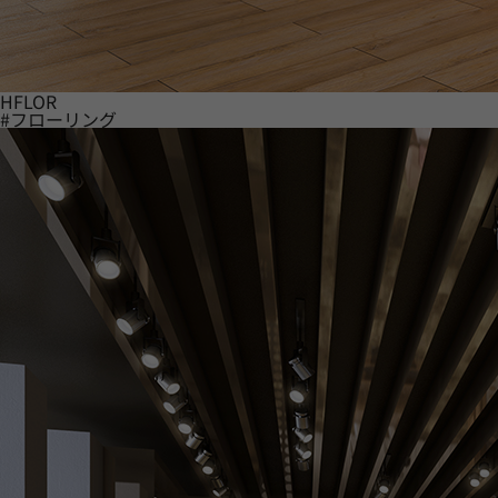
HFLOR
#フローリング