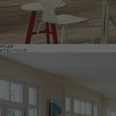
HFLOR
#フローリング