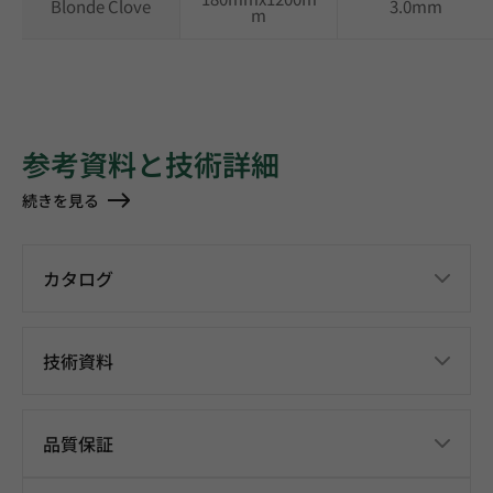
Blonde Clove
3.0mm
m
参考資料と技術詳細
続きを見る
カタログ
技術資料
品質保証