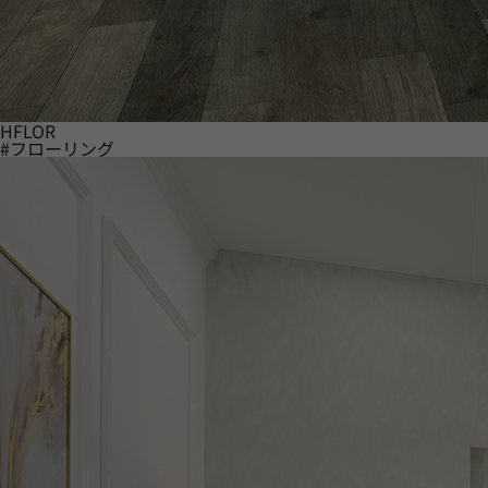
HFLOR
#フローリング