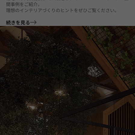
間事例をご紹介。
理想のインテリアづくりのヒントをぜひご覧ください。
続きを見る