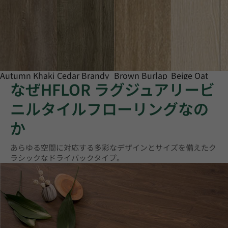
Autumn Khaki
Cedar Brandy
Brown Burlap
Beige Oat
なぜHFLOR ラグジュアリービ
ニルタイルフローリングなの
か
あらゆる空間に対応する多彩なデザインとサイズを備えたク
ラシックなドライバックタイプ。