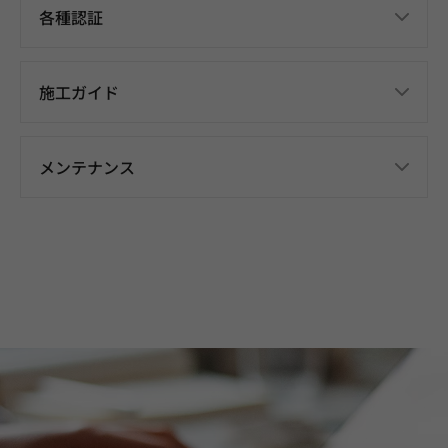
各種認証
施工ガイド
メンテナンス