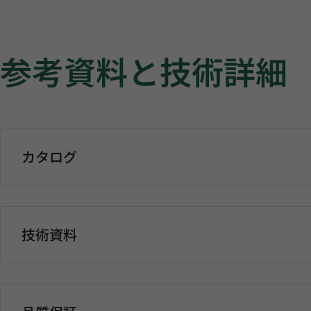
参考資料と技術詳細
カタログ
技術資料