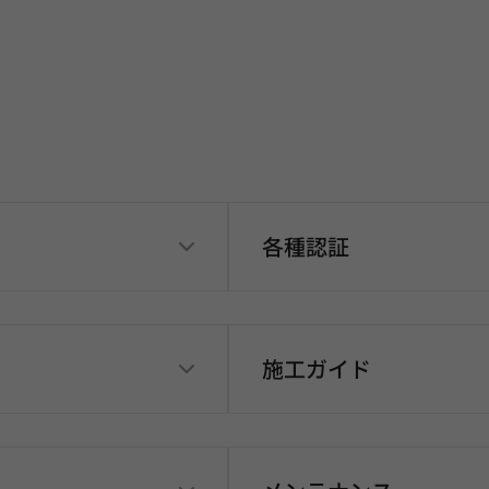
各種認証
施工ガイド