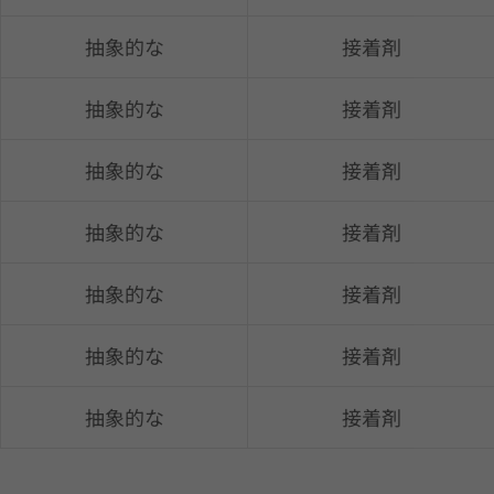
抽象的な
接着剤
抽象的な
接着剤
抽象的な
接着剤
抽象的な
接着剤
抽象的な
接着剤
抽象的な
接着剤
抽象的な
接着剤