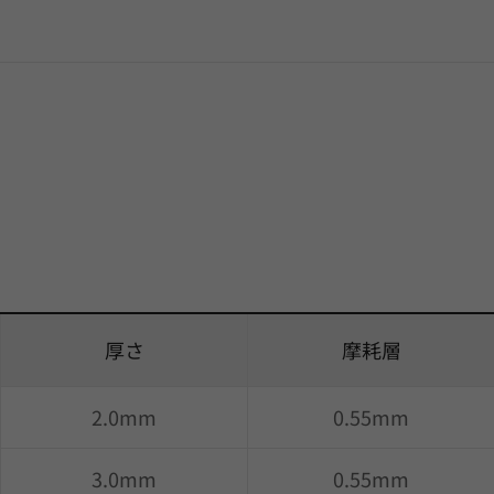
厚さ
摩耗層
2.0mm
0.55mm
3.0mm
0.55mm