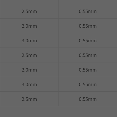
2.5mm
0.55mm
2.0mm
0.55mm
3.0mm
0.55mm
2.5mm
0.55mm
2.0mm
0.55mm
3.0mm
0.55mm
2.5mm
0.55mm