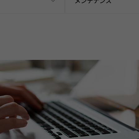
メンテナンス