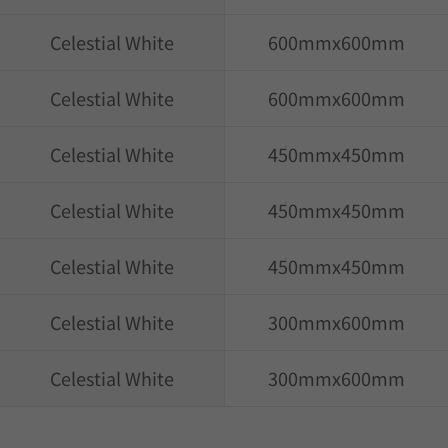
Celestial White
600mmx600mm
Celestial White
600mmx600mm
Celestial White
450mmx450mm
Celestial White
450mmx450mm
Celestial White
450mmx450mm
Celestial White
300mmx600mm
Celestial White
300mmx600mm