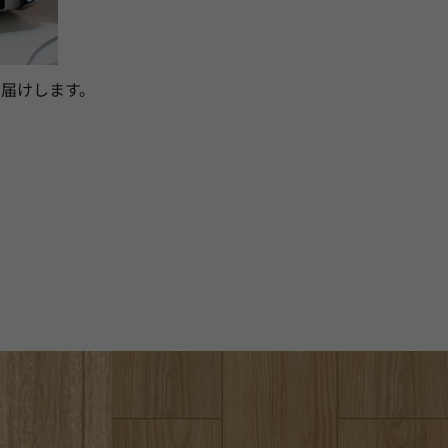
届けします。