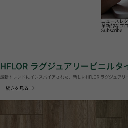
ニュースレ
革新的なプ
Subscribe
HFLOR ラグジュアリービニル
最新トレンドにインスパイアされた、新しいHFLOR ラグジュア
続きを見る