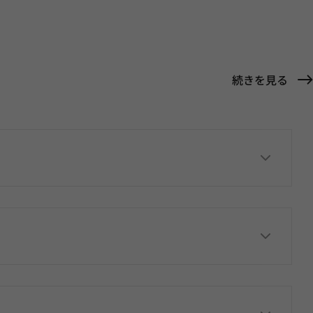
続きを見る