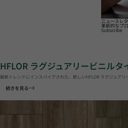
ニュースレ
革新的なプ
Subscribe
HFLOR ラグジュアリービニル
最新トレンドにインスパイアされた、新しいHFLOR ラグジュア
続きを見る