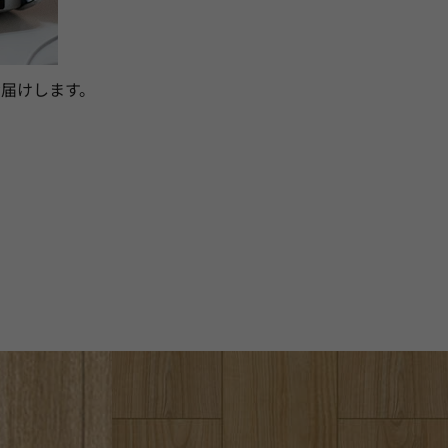
届けします。