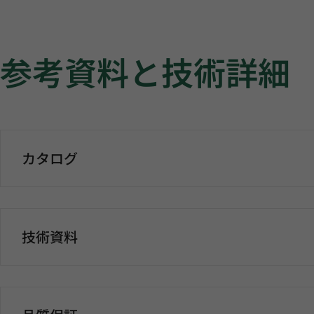
参考資料と技術詳細
カタログ
技術資料