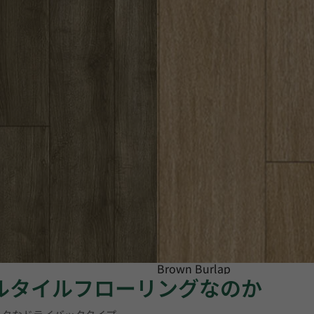
Brown Burlap
ニルタイルフローリングなのか