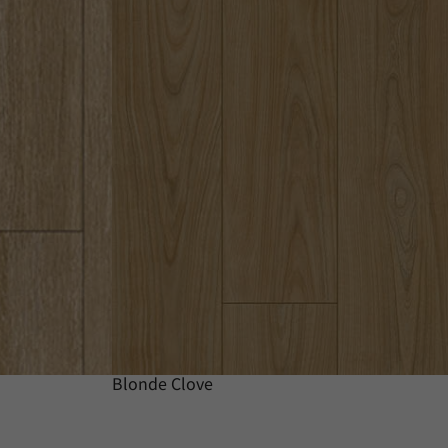
Blonde Clove