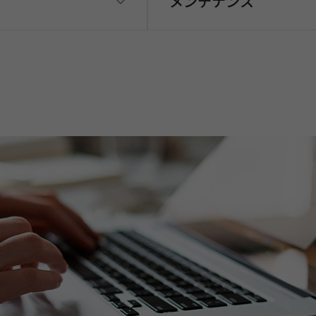
メンテナンス