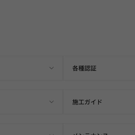
各種認証
施工ガイド