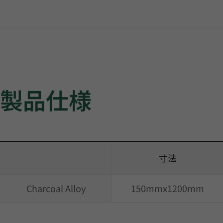
製品仕様
寸法
Charcoal Alloy
150mmx1200mm