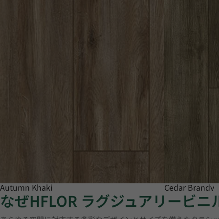
Autumn Khaki
Cedar Brandy
なぜHFLOR ラグジュアリービ