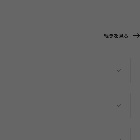
続きを見る