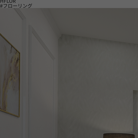
HFLOR
#フローリング