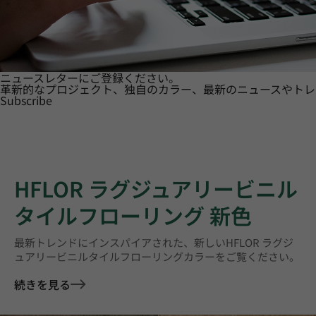
ニュースレターにご登録ください。
革新的なプロジェクト、独自のカラー、最新のニュースやトレ
Subscribe
HFLOR ラグジュアリービニル
タイルフローリング 新色
最新トレンドにインスパイアされた、新しいHFLOR ラグジ
ュアリービニルタイルフローリングカラーをご覧ください。
続きを見る