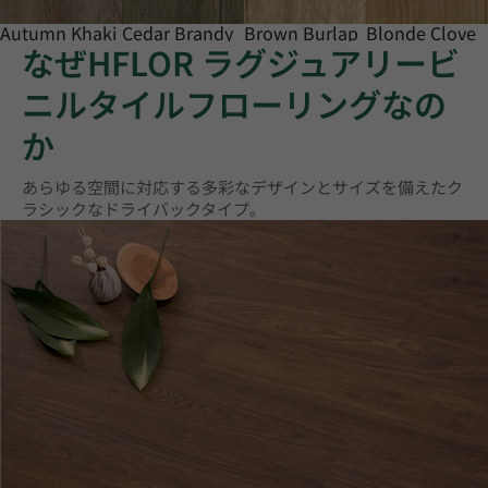
Autumn Khaki
Cedar Brandy
Brown Burlap
Blonde Clove
なぜHFLOR ラグジュアリービ
ニルタイルフローリングなの
か
あらゆる空間に対応する多彩なデザインとサイズを備えたク
ラシックなドライバックタイプ。