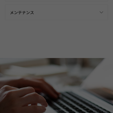
メンテナンス