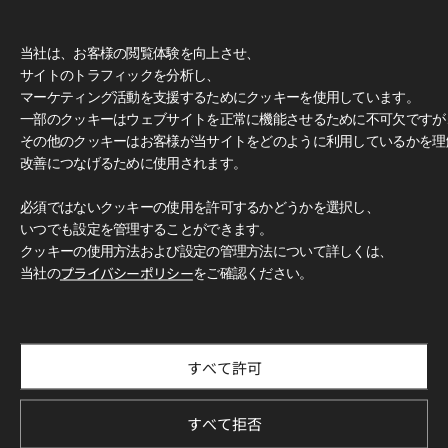
当社は、お客様の閲覧体験を向上させ、
サイトのトラフィックを分析し、
マーケティング活動を支援するためにクッキーを使用しています。
一部のクッキーはウェブサイトを正常に機能させるために不可欠ですが
その他のクッキーはお客様が当サイトをどのように利用しているかを理
改善につなげるために使用されます。
必須ではないクッキーの使用を許可するかどうかを選択し、
いつでも設定を管理することができます。
クッキーの使用方法および設定の管理方法について詳しくは、
当社の
プライバシーポリシー
をご確認ください。
すべて許可
すべて拒否