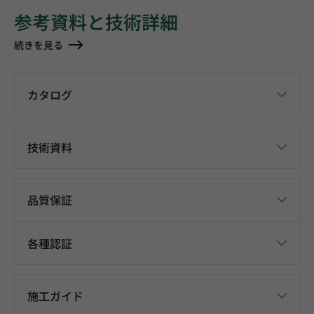
参考資料と技術詳細
続きを見る
カタログ
技術資料
品質保証
各種認証
施工ガイド