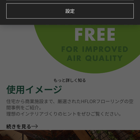
設定
もっと詳しく知る
使用イメージ
住宅から商業施設まで、厳選されたHFLORフローリングの空
間事例をご紹介。
理想のインテリアづくりのヒントをぜひご覧ください。
続きを見る