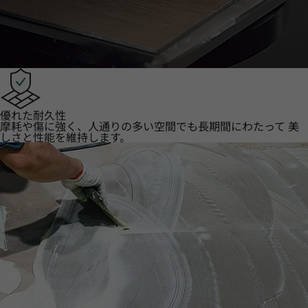
優れた耐久性
摩耗や傷に強く、人通りの多い空間でも長期間にわたって 美
しさと性能を維持します。