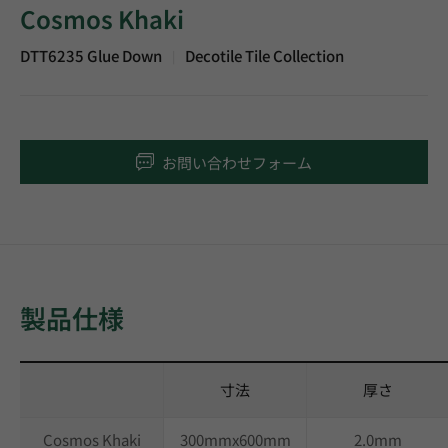
Cosmos Khaki
DTT6235 Glue Down
Decotile Tile Collection
|
お問い合わせフォーム
製品仕様
寸法
厚さ
Cosmos Khaki
300mmx600mm
2.0mm