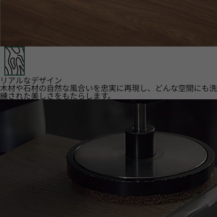
リアルなデザイン
木材や石材の自然な風合いを忠実に再現し、どんな空間にも洗
練された美しさをもたらします。