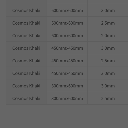
Cosmos Khaki
600mmx600mm
3.0mm
Cosmos Khaki
600mmx600mm
2.5mm
Cosmos Khaki
600mmx600mm
2.0mm
Cosmos Khaki
450mmx450mm
3.0mm
Cosmos Khaki
450mmx450mm
2.5mm
Cosmos Khaki
450mmx450mm
2.0mm
Cosmos Khaki
300mmx600mm
3.0mm
Cosmos Khaki
300mmx600mm
2.5mm