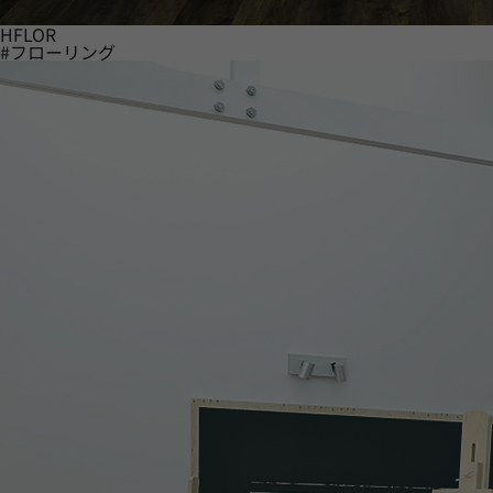
HFLOR
#フローリング