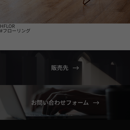
HFLOR
#フローリング
販売先
お問い合わせフォーム