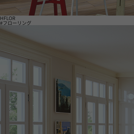
HFLOR
#フローリング