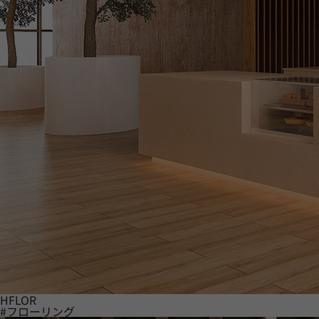
HFLOR
#フローリング