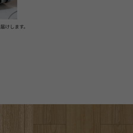
届けします。