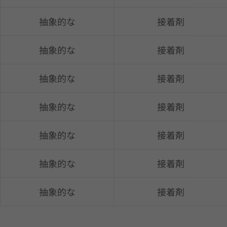
抽象的な
接着剤
抽象的な
接着剤
抽象的な
接着剤
抽象的な
接着剤
抽象的な
接着剤
抽象的な
接着剤
抽象的な
接着剤