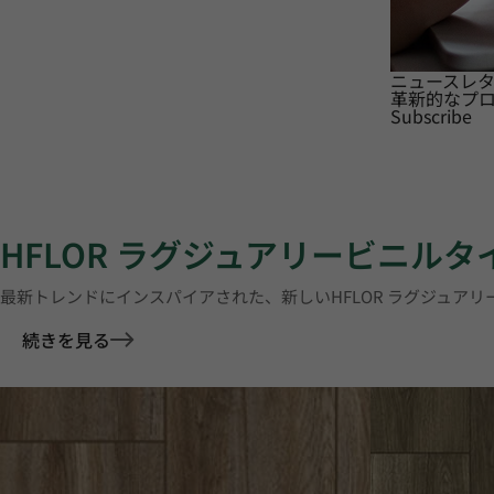
ニュースレ
革新的なプ
Subscribe
HFLOR ラグジュアリービニル
最新トレンドにインスパイアされた、新しいHFLOR ラグジュア
続きを見る