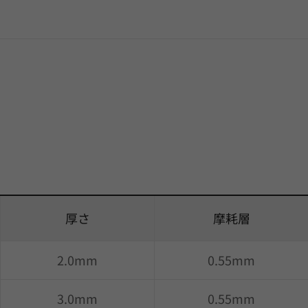
厚さ
摩耗層
2.0mm
0.55mm
3.0mm
0.55mm