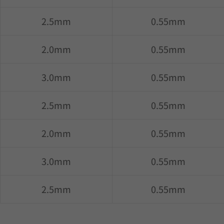
2.5mm
0.55mm
2.0mm
0.55mm
3.0mm
0.55mm
2.5mm
0.55mm
2.0mm
0.55mm
3.0mm
0.55mm
2.5mm
0.55mm