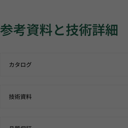
参考資料と技術詳細
カタログ
技術資料