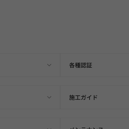
各種認証
施工ガイド