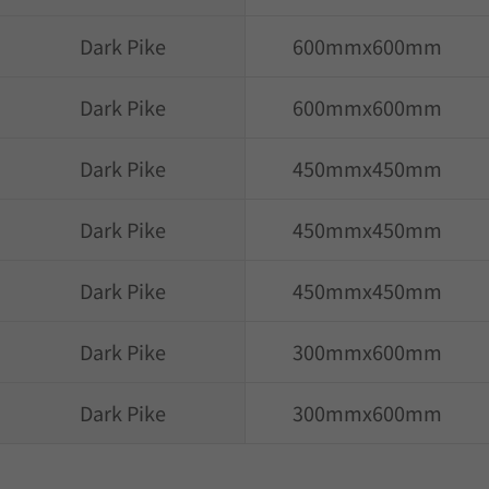
Dark Pike
600mmx600mm
Dark Pike
600mmx600mm
Dark Pike
450mmx450mm
Dark Pike
450mmx450mm
Dark Pike
450mmx450mm
Dark Pike
300mmx600mm
Dark Pike
300mmx600mm