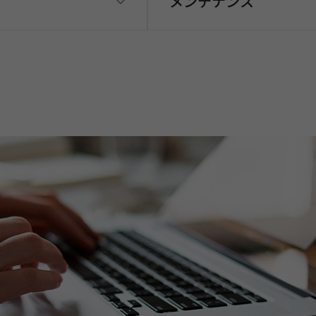
メンテナンス