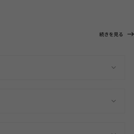
続きを見る