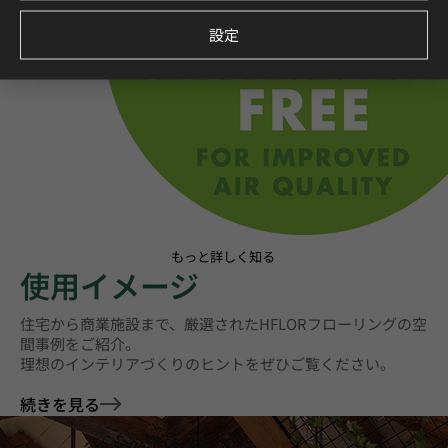
設定
もっと詳しく知る
使用イメージ
住宅から商業施設まで、厳選されたHFLORフローリングの空
間事例をご紹介。
理想のインテリアづくりのヒントをぜひご覧ください。
続きを見る