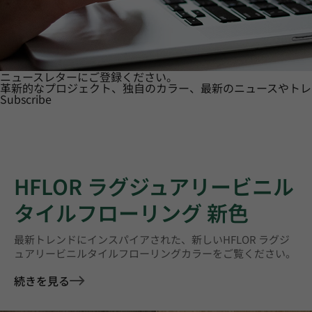
ニュースレターにご登録ください。
革新的なプロジェクト、独自のカラー、最新のニュースやトレ
Subscribe
HFLOR ラグジュアリービニル
タイルフローリング 新色
最新トレンドにインスパイアされた、新しいHFLOR ラグジ
ュアリービニルタイルフローリングカラーをご覧ください。
続きを見る