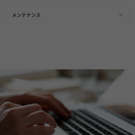
メンテナンス