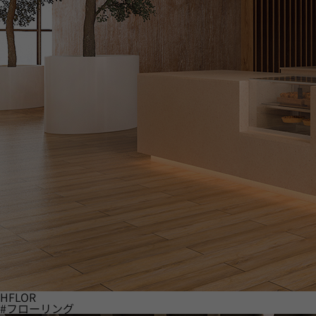
HFLOR
#フローリング