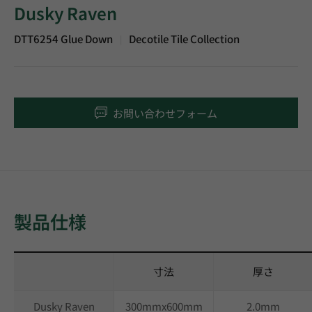
Dusky Raven
DTT6254 Glue Down
Decotile Tile Collection
|
お問い合わせフォーム
製品仕様
寸法
厚さ
Dusky Raven
300mmx600mm
2.0mm