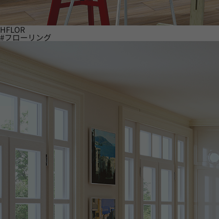
HFLOR
#フローリング