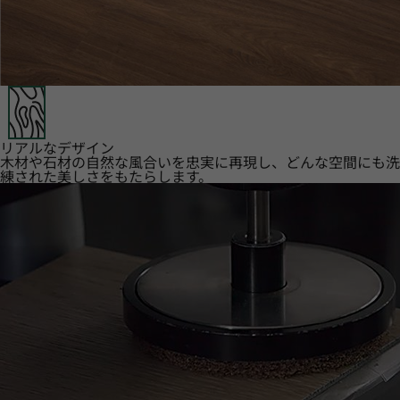
リアルなデザイン
木材や石材の自然な風合いを忠実に再現し、どんな空間にも洗
練された美しさをもたらします。