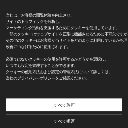
当社は、お客様の閲覧体験を向上させ、
サイトのトラフィックを分析し、
マーケティング活動を支援するためにクッキーを使用しています。
一部のクッキーはウェブサイトを正常に機能させるために不可欠ですが
その他のクッキーはお客様が当サイトをどのように利用しているかを理
改善につなげるために使用されます。
必須ではないクッキーの使用を許可するかどうかを選択し、
いつでも設定を管理することができます。
クッキーの使用方法および設定の管理方法について詳しくは、
当社の
プライバシーポリシー
をご確認ください。
すべて許可
すべて拒否