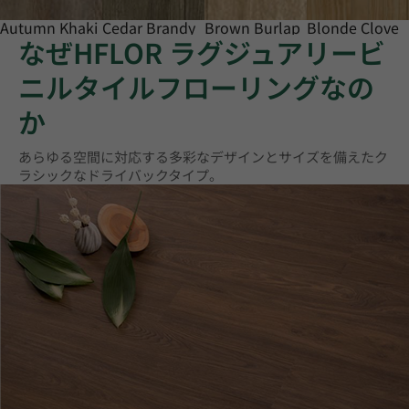
Autumn Khaki
Cedar Brandy
Brown Burlap
Blonde Clove
なぜHFLOR ラグジュアリービ
ニルタイルフローリングなの
か
あらゆる空間に対応する多彩なデザインとサイズを備えたク
ラシックなドライバックタイプ。