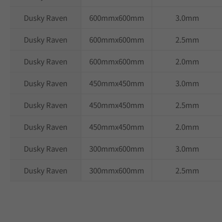
Dusky Raven
600mmx600mm
3.0mm
Dusky Raven
600mmx600mm
2.5mm
Dusky Raven
600mmx600mm
2.0mm
Dusky Raven
450mmx450mm
3.0mm
Dusky Raven
450mmx450mm
2.5mm
Dusky Raven
450mmx450mm
2.0mm
Dusky Raven
300mmx600mm
3.0mm
Dusky Raven
300mmx600mm
2.5mm