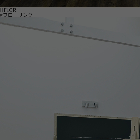
HFLOR
#フローリング