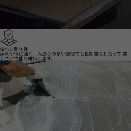
優れた耐久性
摩耗や傷に強く、人通りの多い空間でも長期間にわたって 美
しさと性能を維持します。