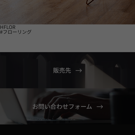
HFLOR
#フローリング
販売先
お問い合わせフォーム