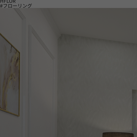
HFLOR
#フローリング