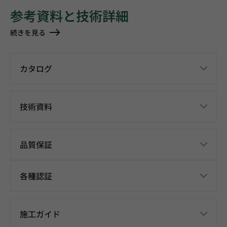
参考資料と技術詳細
続きを見る
カタログ
技術資料
品質保証
各種認証
施工ガイド