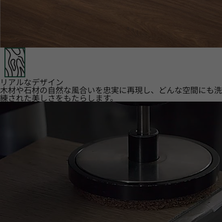
リアルなデザイン
木材や石材の自然な風合いを忠実に再現し、どんな空間にも洗
練された美しさをもたらします。