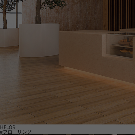
HFLOR
#フローリング