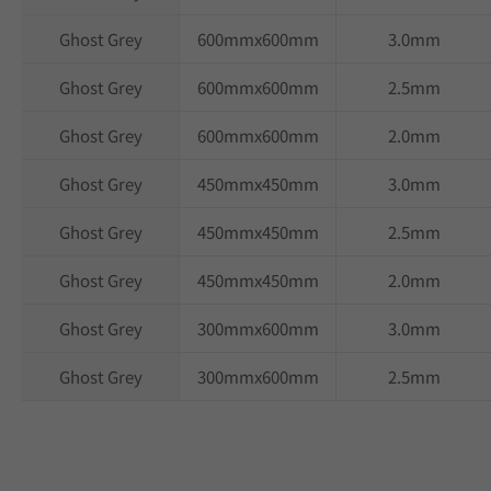
Ghost Grey
600mmx600mm
3.0mm
Ghost Grey
600mmx600mm
2.5mm
Ghost Grey
600mmx600mm
2.0mm
Ghost Grey
450mmx450mm
3.0mm
Ghost Grey
450mmx450mm
2.5mm
Ghost Grey
450mmx450mm
2.0mm
Ghost Grey
300mmx600mm
3.0mm
Ghost Grey
300mmx600mm
2.5mm