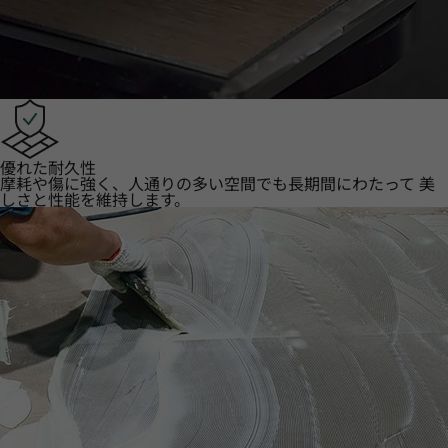
優れた耐久性
摩耗や傷に強く、人通りの多い空間でも長期間にわたって 美
しさと性能を維持します。