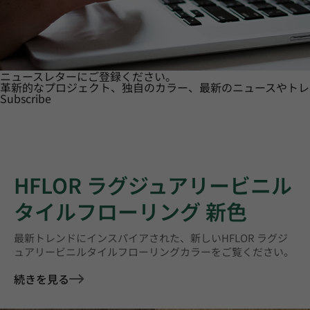
ニュースレターにご登録ください。
革新的なプロジェクト、独自のカラー、最新のニュースやトレ
Subscribe
HFLOR ラグジュアリービニル
タイルフローリング 新色
最新トレンドにインスパイアされた、新しいHFLOR ラグジ
ュアリービニルタイルフローリングカラーをご覧ください。
続きを見る