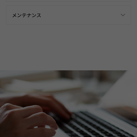
メンテナンス