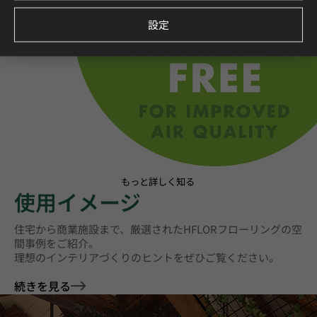
設定
もっと詳しく知る
使用イメージ
住宅から商業施設まで、厳選されたHFLORフローリングの空
間事例をご紹介。
理想のインテリアづくりのヒントをぜひご覧ください。
続きを見る