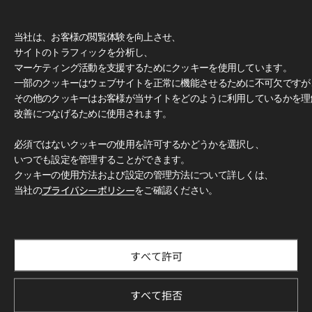
当社は、お客様の閲覧体験を向上させ、
サイトのトラフィックを分析し、
マーケティング活動を支援するためにクッキーを使用しています。
一部のクッキーはウェブサイトを正常に機能させるために不可欠ですが
その他のクッキーはお客様が当サイトをどのように利用しているかを理
改善につなげるために使用されます。
必須ではないクッキーの使用を許可するかどうかを選択し、
いつでも設定を管理することができます。
クッキーの使用方法および設定の管理方法について詳しくは、
当社の
プライバシーポリシー
をご確認ください。
すべて許可
すべて拒否