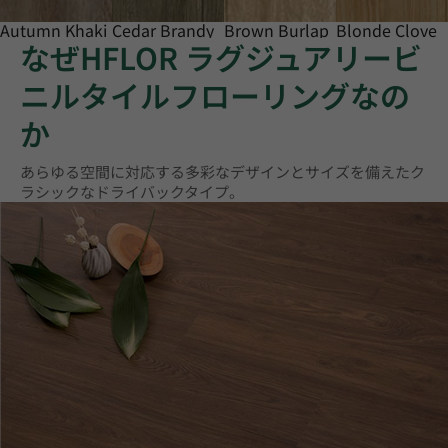
Autumn Khaki
Cedar Brandy
Brown Burlap
Blonde Clove
なぜHFLOR ラグジュアリービ
ニルタイルフローリングなの
か
あらゆる空間に対応する多彩なデザインとサイズを備えたク
ラシックなドライバックタイプ。