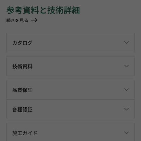
参考資料と技術詳細
続きを見る
カタログ
技術資料
品質保証
各種認証
施工ガイド