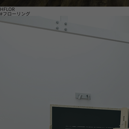
HFLOR
#フローリング