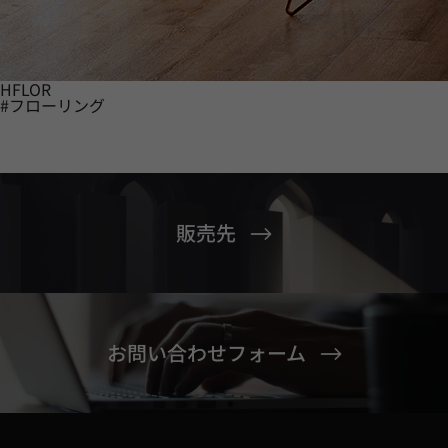
HFLOR
#フローリング
販売先
お問い合わせフォーム