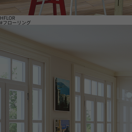
HFLOR
#フローリング