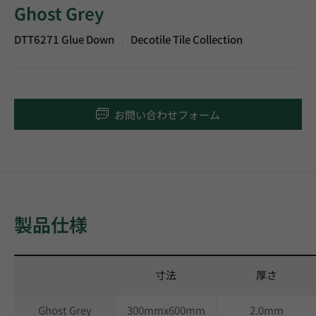
Ghost Grey
DTT6271 Glue Down
Decotile Tile Collection
|
お問い合わせフォーム
製品仕様
寸法
厚さ
Ghost Grey
300mmx600mm
2.0mm