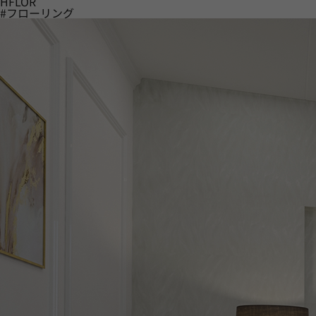
HFLOR
#フローリング