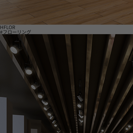
HFLOR
#フローリング