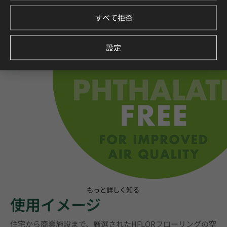
すべて拒否
設定
もっと詳しく知る
使用イメージ
住宅から商業施設まで、厳選されたHFLORフローリングの空