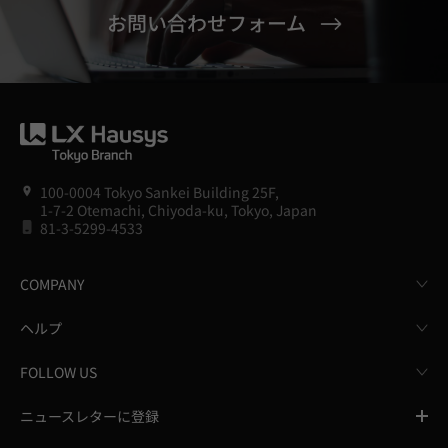
お問い合わせフォーム
100-0004 Tokyo Sankei Building 25F,
1-7-2 Otemachi, Chiyoda-ku, Tokyo, Japan
81-3-5299-4533
COMPANY
ヘルプ
FOLLOW US
ニュースレターに登録