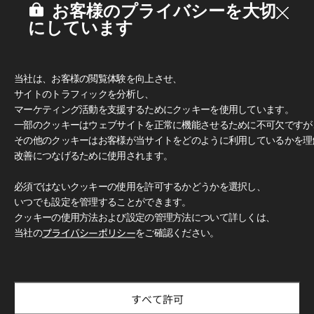
お客様のプライバシーを大切
にしています
当社は、お客様の閲覧体験を向上させ、
サイトのトラフィックを分析し、
マーケティング活動を支援するためにクッキーを使用しています。
一部のクッキーはウェブサイトを正常に機能させるために不可欠ですが
その他のクッキーはお客様が当サイトをどのように利用しているかを理
改善につなげるために使用されます。
必須ではないクッキーの使用を許可するかどうかを選択し、
いつでも設定を管理することができます。
クッキーの使用方法および設定の管理方法について詳しくは、
当社の
プライバシーポリシー
をご確認ください。
すべて許可