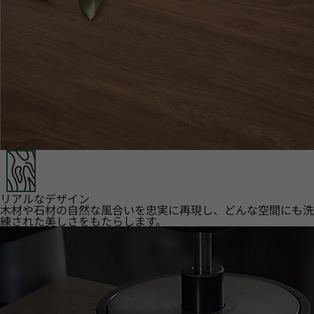
リアルなデザイン
木材や石材の自然な風合いを忠実に再現し、どんな空間にも洗
練された美しさをもたらします。