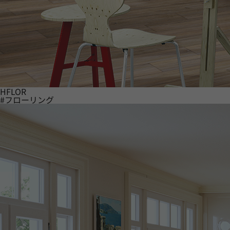
HFLOR
#フローリング