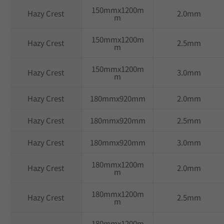
150mmx1200m
Hazy Crest
2.0mm
m
150mmx1200m
Hazy Crest
2.5mm
m
150mmx1200m
Hazy Crest
3.0mm
m
Hazy Crest
180mmx920mm
2.0mm
Hazy Crest
180mmx920mm
2.5mm
Hazy Crest
180mmx920mm
3.0mm
180mmx1200m
Hazy Crest
2.0mm
m
180mmx1200m
Hazy Crest
2.5mm
m
180mmx1200m