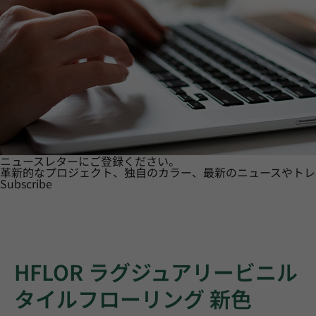
ニュースレターにご登録ください。
革新的なプロジェクト、独自のカラー、最新のニュースやトレ
Subscribe
HFLOR ラグジュアリービニル
タイルフローリング 新色