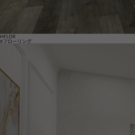
HFLOR
#フローリング