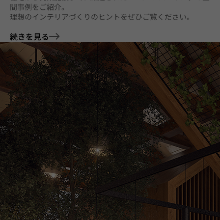
間事例をご紹介。
理想のインテリアづくりのヒントをぜひご覧ください。
続きを見る