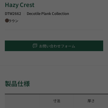
Hazy Crest
DTW2662
Decotile Plank Collection
|
ブラウン
お問い合わせフォーム
製品仕様
寸法
厚さ