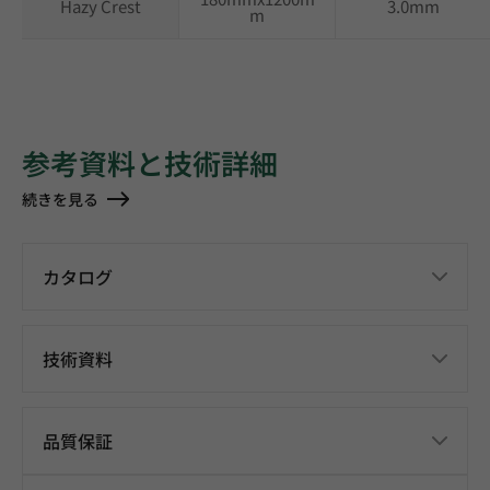
Hazy Crest
3.0mm
m
参考資料と技術詳細
続きを見る
カタログ
技術資料
品質保証