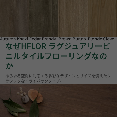
Autumn Khaki
Cedar Brandy
Brown Burlap
Blonde Clove
なぜHFLOR ラグジュアリービ
ニルタイルフローリングなの
か
あらゆる空間に対応する多彩なデザインとサイズを備えたク
ラシックなドライバックタイプ。