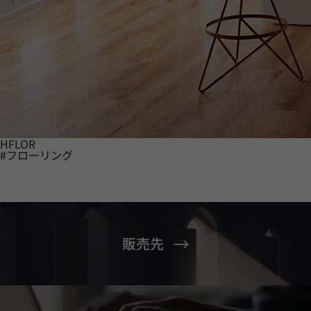
HFLOR
#フローリング
販売先