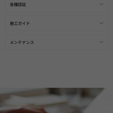
各種認証
施工ガイド
メンテナンス