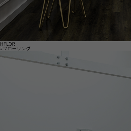
HFLOR
#フローリング