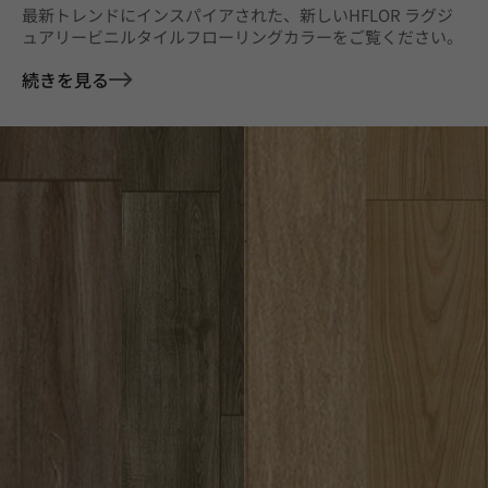
最新トレンドにインスパイアされた、新しいHFLOR ラグジ
ュアリービニルタイルフローリングカラーをご覧ください。
続きを見る