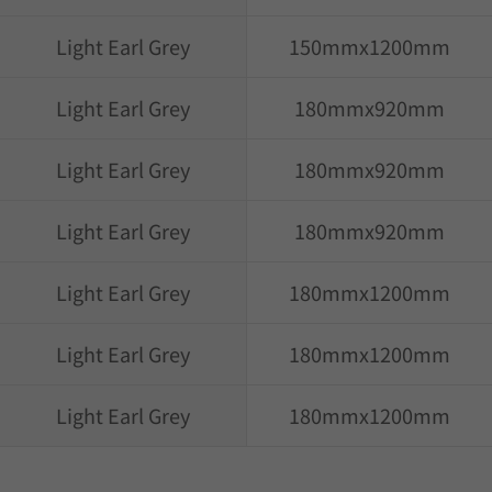
Light Earl Grey
150mmx1200mm
Light Earl Grey
180mmx920mm
Light Earl Grey
180mmx920mm
Light Earl Grey
180mmx920mm
Light Earl Grey
180mmx1200mm
Light Earl Grey
180mmx1200mm
Light Earl Grey
180mmx1200mm