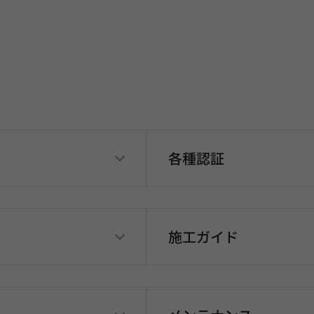
各種認証
施工ガイド