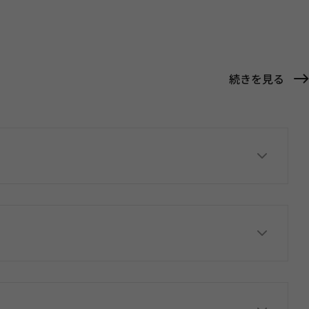
続きを見る