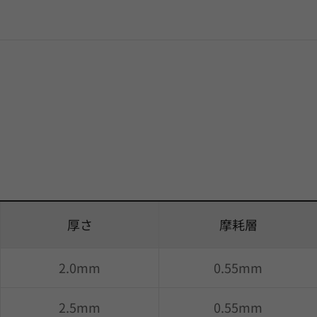
厚さ
摩耗層
2.0mm
0.55mm
2.5mm
0.55mm