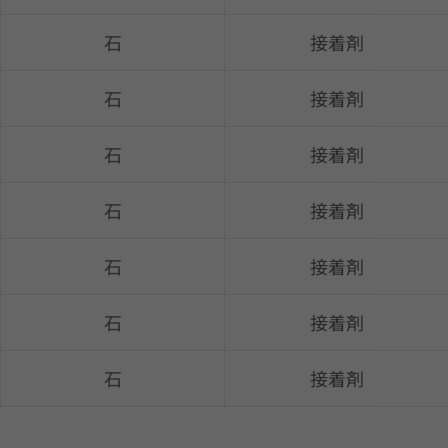
石
接着剤
石
接着剤
石
接着剤
石
接着剤
石
接着剤
石
接着剤
石
接着剤