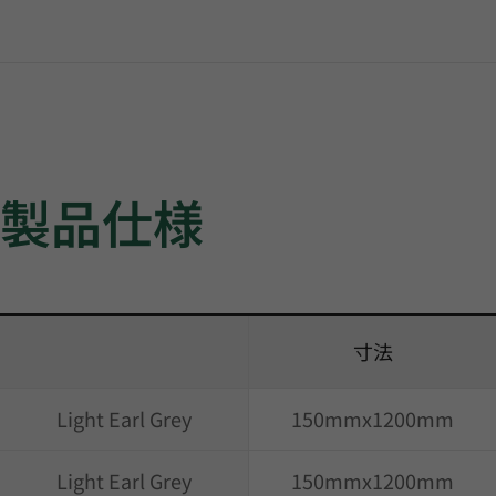
製品仕様
寸法
Light Earl Grey
150mmx1200mm
Light Earl Grey
150mmx1200mm