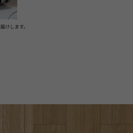
届けします。