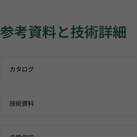
参考資料と技術詳細
カタログ
技術資料