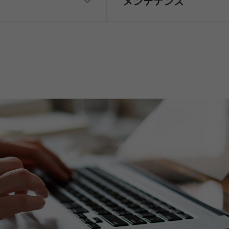
メンテナンス