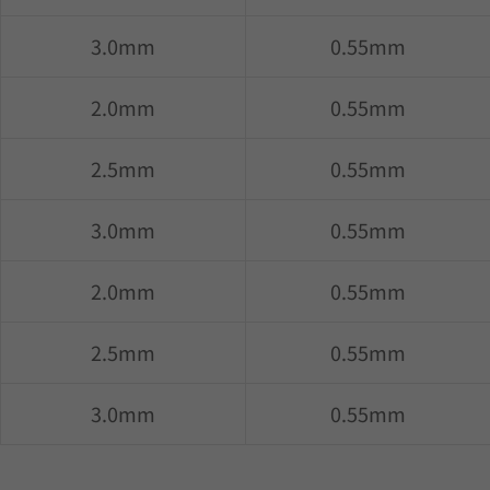
3.0mm
0.55mm
2.0mm
0.55mm
2.5mm
0.55mm
3.0mm
0.55mm
2.0mm
0.55mm
2.5mm
0.55mm
3.0mm
0.55mm