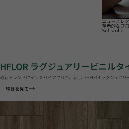
ニュースレ
革新的なプ
Subscribe
HFLOR ラグジュアリービニル
最新トレンドにインスパイアされた、新しいHFLOR ラグジュア
続きを見る