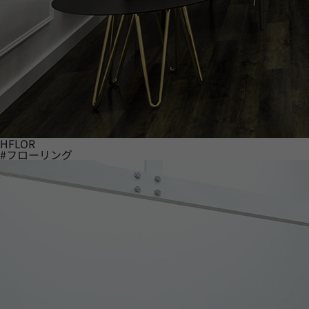
HFLOR
#フローリング