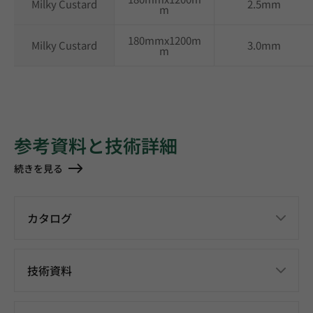
Milky Custard
2.5mm
m
180mmx1200m
Milky Custard
3.0mm
m
参考資料と技術詳細
続きを見る
カタログ
技術資料