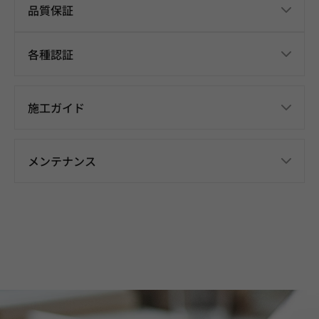
品質保証
各種認証
施工ガイド
メンテナンス