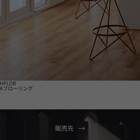
HFLOR
#フローリング
販売先