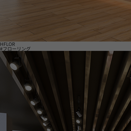
HFLOR
#フローリング