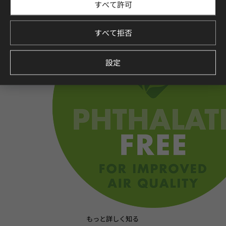
すべて許可
すべて拒否
設定
もっと詳しく知る