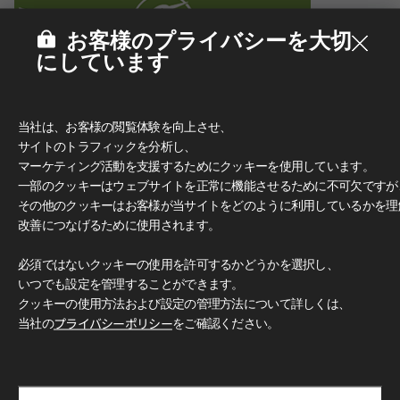
お客様のプライバシーを大切
にしています
当社は、お客様の閲覧体験を向上させ、
サイトのトラフィックを分析し、
マーケティング活動を支援するためにクッキーを使用しています。
一部のクッキーはウェブサイトを正常に機能させるために不可欠ですが
その他のクッキーはお客様が当サイトをどのように利用しているかを理
改善につなげるために使用されます。
必須ではないクッキーの使用を許可するかどうかを選択し、
いつでも設定を管理することができます。
クッキーの使用方法および設定の管理方法について詳しくは、
当社の
プライバシーポリシー
をご確認ください。