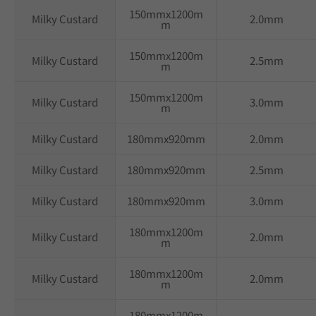
150mmx1200m
Milky Custard
2.0mm
m
150mmx1200m
Milky Custard
2.5mm
m
150mmx1200m
Milky Custard
3.0mm
m
Milky Custard
180mmx920mm
2.0mm
Milky Custard
180mmx920mm
2.5mm
Milky Custard
180mmx920mm
3.0mm
180mmx1200m
Milky Custard
2.0mm
m
180mmx1200m
Milky Custard
2.0mm
m
180mmx1200m