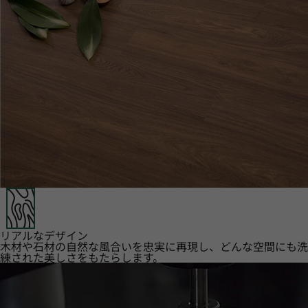
リアルなデザイン
木材や石材の自然な風合いを忠実に再現し、どんな空間にも洗
練された美しさをもたらします。