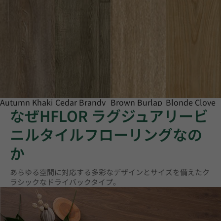
Autumn Khaki
Cedar Brandy
Brown Burlap
Blonde Clove
なぜHFLOR ラグジュアリービ
ニルタイルフローリングなの
か
あらゆる空間に対応する多彩なデザインとサイズを備えたク
ラシックなドライバックタイプ。