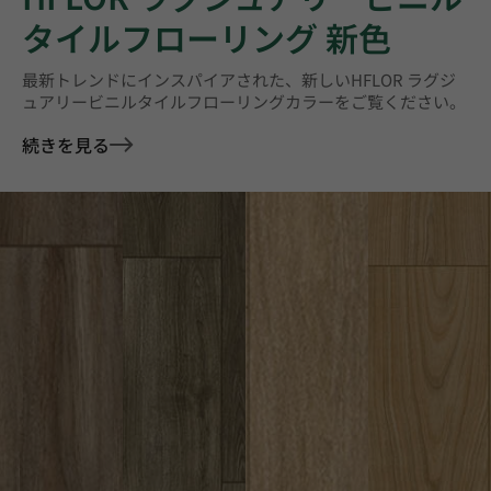
タイルフローリング 新色
最新トレンドにインスパイアされた、新しいHFLOR ラグジ
ュアリービニルタイルフローリングカラーをご覧ください。
続きを見る