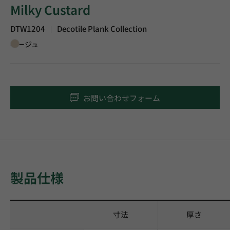
Milky Custard
DTW1204
Decotile Plank Collection
|
ベージュ
お問い合わせフォーム
製品仕様
寸法
厚さ