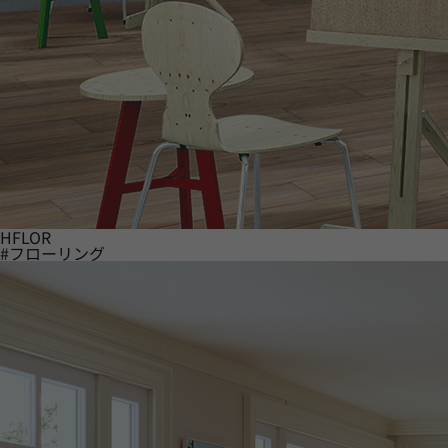
HFLOR
#フローリング