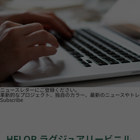
ニュースレターにご登録ください。
革新的なプロジェクト、独自のカラー、最新のニュースやトレ
Subscribe
HFLOR ラグジュアリービニル