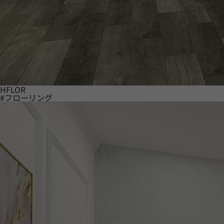
HFLOR
#フローリング