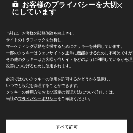
お客様のプライバシーを大切
にしています
当社は、お客様の閲覧体験を向上させ、
サイトのトラフィックを分析し、
マーケティング活動を支援するためにクッキーを使用しています。
一部のクッキーはウェブサイトを正常に機能させるために不可欠ですが
その他のクッキーはお客様が当サイトをどのように利用しているかを理
改善につなげるために使用されます。
必須ではないクッキーの使用を許可するかどうかを選択し、
いつでも設定を管理することができます。
クッキーの使用方法および設定の管理方法について詳しくは、
当社の
プライバシーポリシー
をご確認ください。
すべて許可