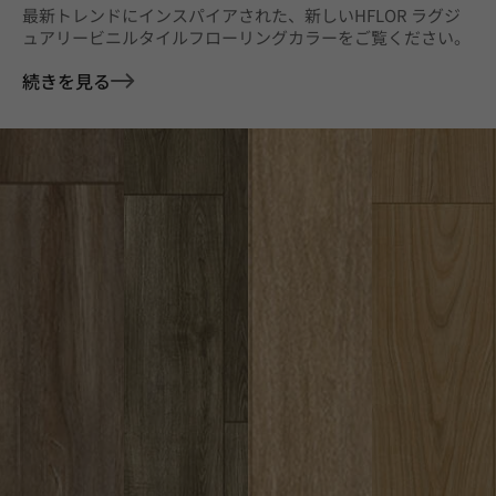
最新トレンドにインスパイアされた、新しいHFLOR ラグジ
ュアリービニルタイルフローリングカラーをご覧ください。
続きを見る