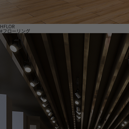
HFLOR
#フローリング