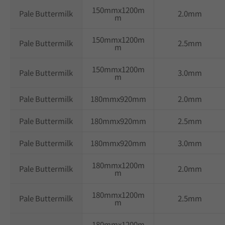
150mmx1200m
Pale Buttermilk
2.0mm
m
150mmx1200m
Pale Buttermilk
2.5mm
m
150mmx1200m
Pale Buttermilk
3.0mm
m
Pale Buttermilk
180mmx920mm
2.0mm
Pale Buttermilk
180mmx920mm
2.5mm
Pale Buttermilk
180mmx920mm
3.0mm
180mmx1200m
Pale Buttermilk
2.0mm
m
180mmx1200m
Pale Buttermilk
2.5mm
m
180mmx1200m