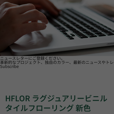
ニュースレターにご登録ください。
革新的なプロジェクト、独自のカラー、最新のニュースやトレ
Subscribe
HFLOR ラグジュアリービニル
タイルフローリング 新色