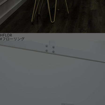
HFLOR
#フローリング