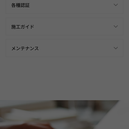
各種認証
施工ガイド
メンテナンス