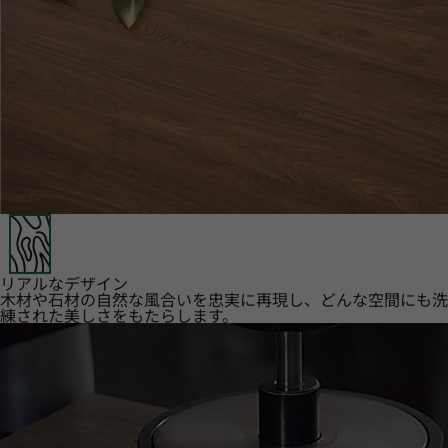
リアルなデザイン
木材や石材の自然な風合いを忠実に再現し、どんな空間にも洗
練された美しさをもたらします。