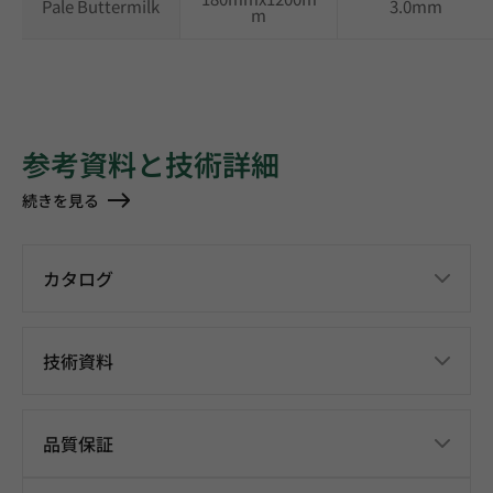
Pale Buttermilk
3.0mm
m
参考資料と技術詳細
続きを見る
カタログ
技術資料
品質保証