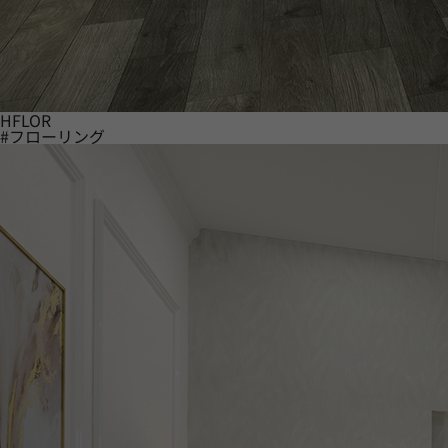
HFLOR
#フローリング