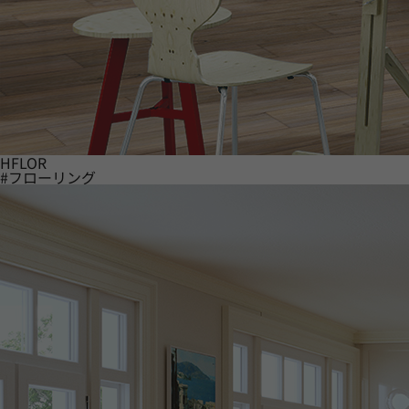
HFLOR
#フローリング