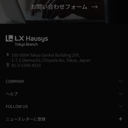
お問い合わせフォーム
100-0004 Tokyo Sankei Building 25F,
1-7-2 Otemachi, Chiyoda-ku, Tokyo, Japan
81-3-5299-4533
COMPANY
ヘルプ
FOLLOW US
ニュースレターに登録