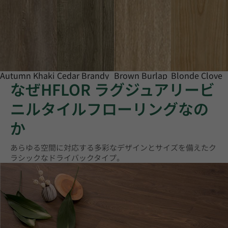
Autumn Khaki
Cedar Brandy
Brown Burlap
Blonde Clove
なぜHFLOR ラグジュアリービ
ニルタイルフローリングなの
か
あらゆる空間に対応する多彩なデザインとサイズを備えたク
ラシックなドライバックタイプ。