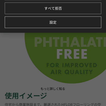
すべて拒否
設定
もっと詳しく知る
使用イメージ
住宅から商業施設まで、厳選されたHFLORフローリングの空