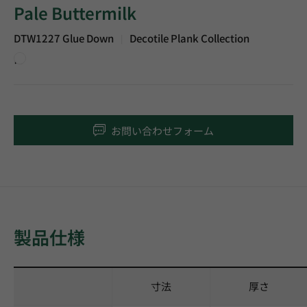
Pale Buttermilk
DTW1227 Glue Down
Decotile Plank Collection
|
白
お問い合わせフォーム
製品仕様
寸法
厚さ