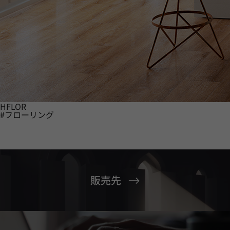
HFLOR
#フローリング
販売先