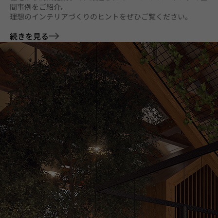
間事例をご紹介。
理想のインテリアづくりのヒントをぜひご覧ください。
続きを見る