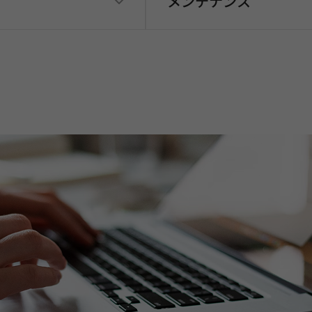
メンテナンス