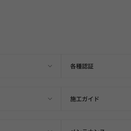
各種認証
施工ガイド