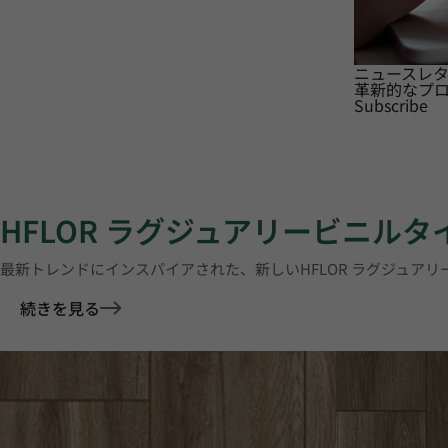
ニュースレ
革新的なプ
Subscribe
HFLOR ラグジュアリービニル
最新トレンドにインスパイアされた、新しいHFLOR ラグジュア
続きを見る