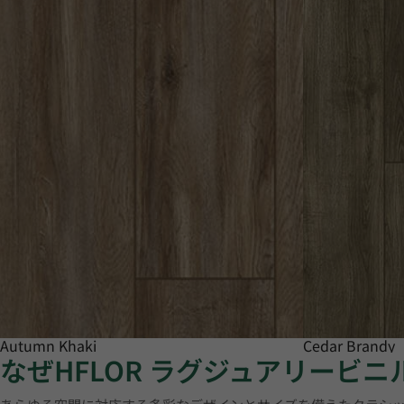
Autumn Khaki
Cedar Brandy
なぜHFLOR ラグジュアリービ