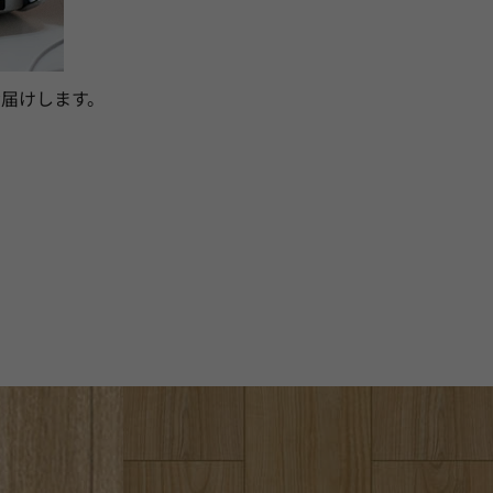
届けします。