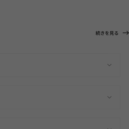
続きを見る