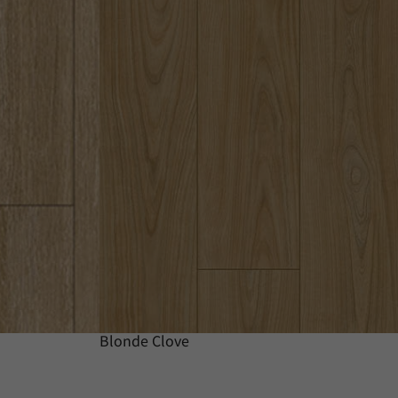
Blonde Clove