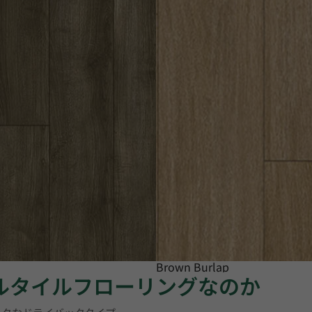
Brown Burlap
ニルタイルフローリングなのか