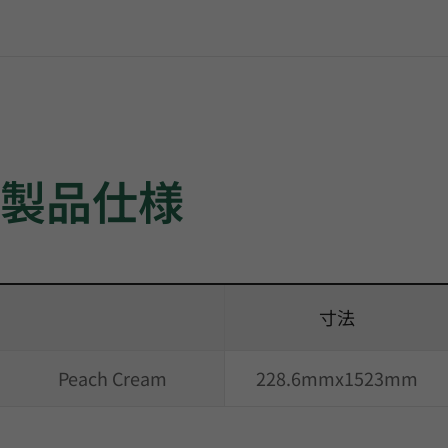
製品仕様
寸法
Peach Cream
228.6mmx1523mm