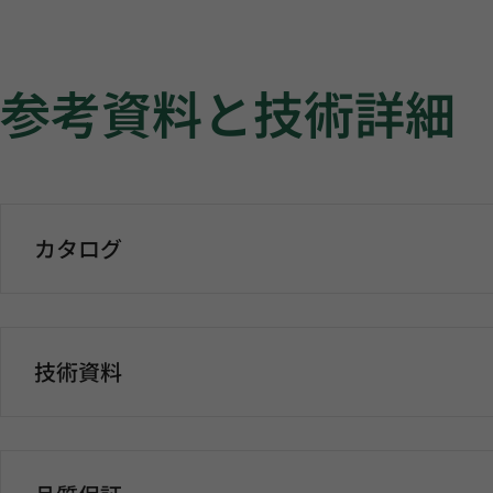
参考資料と技術詳細
カタログ
技術資料