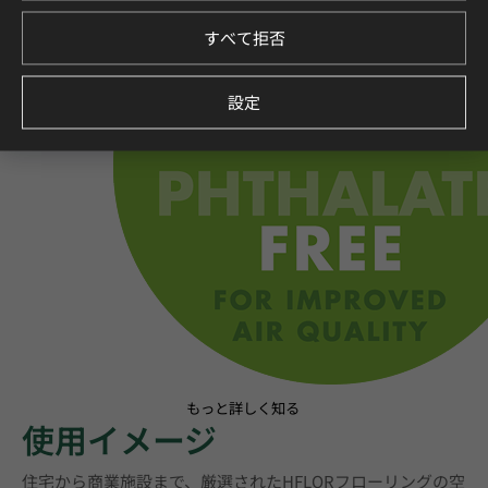
すべて拒否
設定
もっと詳しく知る
使用イメージ
住宅から商業施設まで、厳選されたHFLORフローリングの空