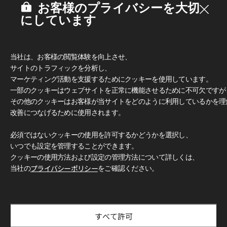
お客様のプライバシーを大切
にしています
当社は、お客様の閲覧体験を向上させ、
サイトのトラフィックを分析し、
マーケティング活動を支援するためにクッキーを使用しています。
一部のクッキーはウェブサイトを正常に機能させるために不可欠ですが
その他のクッキーはお客様が当サイトをどのように利用しているかを理
改善につなげるために使用されます。
必須ではないクッキーの使用を許可するかどうかを選択し、
いつでも設定を管理することができます。
クッキーの使用方法および設定の管理方法について詳しくは、
当社の
プライバシーポリシー
をご確認ください。
すべて許可