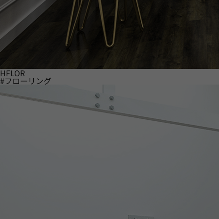
HFLOR
#フローリング