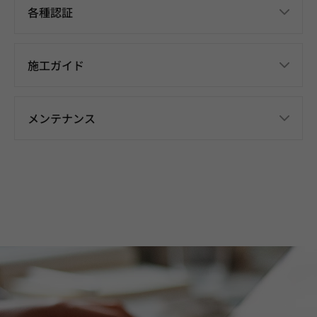
各種認証
施工ガイド
メンテナンス