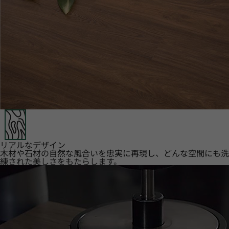
リアルなデザイン
木材や石材の自然な風合いを忠実に再現し、どんな空間にも洗
練された美しさをもたらします。