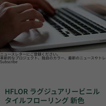
ニュースレターにご登録ください。
革新的なプロジェクト、独自のカラー、最新のニュースやトレ
Subscribe
HFLOR ラグジュアリービニル
タイルフローリング 新色