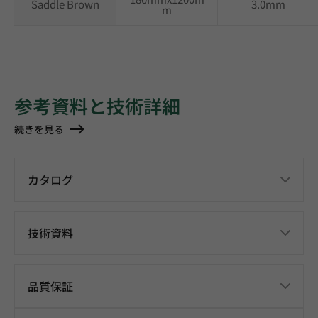
Saddle Brown
3.0mm
m
参考資料と技術詳細
続きを見る
カタログ
技術資料
品質保証