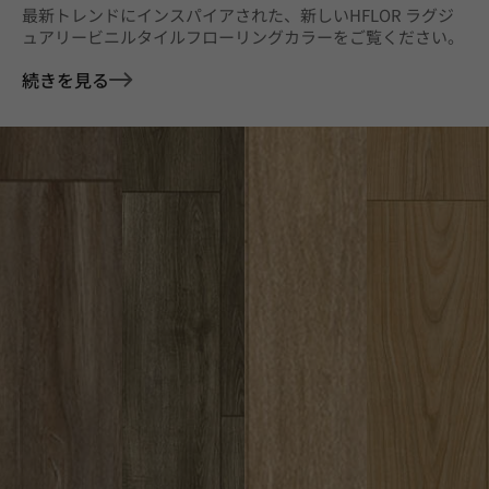
最新トレンドにインスパイアされた、新しいHFLOR ラグジ
ュアリービニルタイルフローリングカラーをご覧ください。
続きを見る