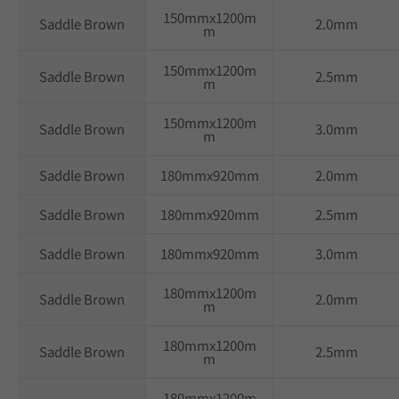
150mmx1200m
Saddle Brown
2.0mm
m
150mmx1200m
Saddle Brown
2.5mm
m
150mmx1200m
Saddle Brown
3.0mm
m
Saddle Brown
180mmx920mm
2.0mm
Saddle Brown
180mmx920mm
2.5mm
Saddle Brown
180mmx920mm
3.0mm
180mmx1200m
Saddle Brown
2.0mm
m
180mmx1200m
Saddle Brown
2.5mm
m
180mmx1200m