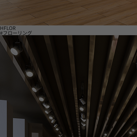
HFLOR
#フローリング