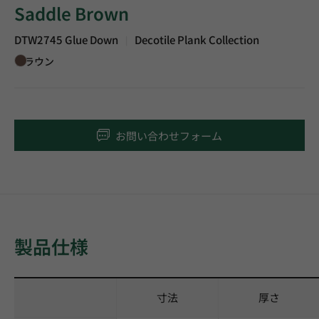
Saddle Brown
DTW2745 Glue Down
Decotile Plank Collection
|
ブラウン
お問い合わせフォーム
製品仕様
寸法
厚さ