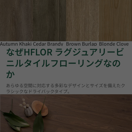
Autumn Khaki
Cedar Brandy
Brown Burlap
Blonde Clove
なぜHFLOR ラグジュアリービ
ニルタイルフローリングなの
か
あらゆる空間に対応する多彩なデザインとサイズを備えたク
ラシックなドライバックタイプ。