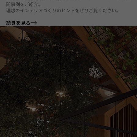
間事例をご紹介。
理想のインテリアづくりのヒントをぜひご覧ください。
続きを見る