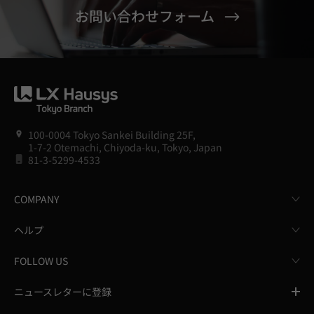
お問い合わせフォーム
100-0004 Tokyo Sankei Building 25F,
1-7-2 Otemachi, Chiyoda-ku, Tokyo, Japan
81-3-5299-4533
COMPANY
ヘルプ
FOLLOW US
ニュースレターに登録