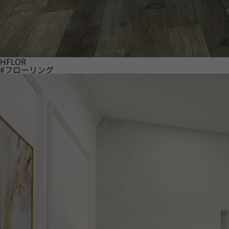
HFLOR
#フローリング