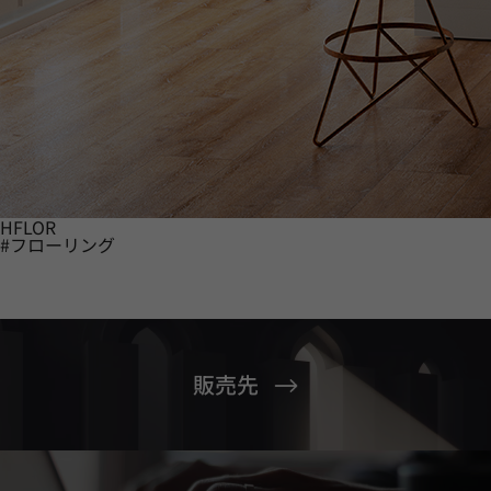
HFLOR
#フローリング
販売先