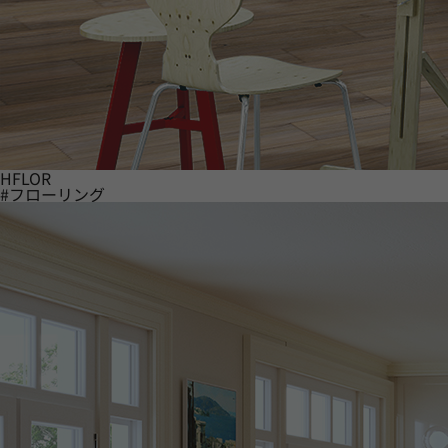
HFLOR
#フローリング